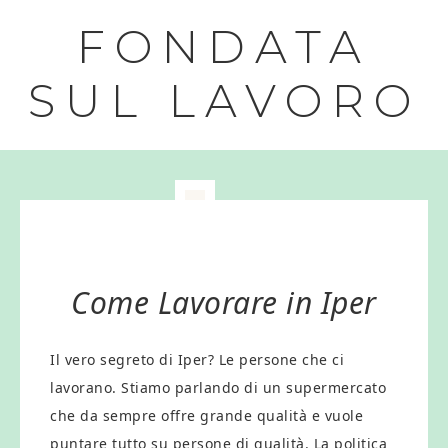
FONDATA
SUL LAVORO
Come Lavorare in Iper
Il vero segreto di Iper? Le persone che ci
lavorano. Stiamo parlando di un supermercato
che da sempre offre grande qualità e vuole
puntare tutto su persone di qualità. La politica