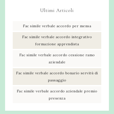
Ultimi Articoli
Fac simile verbale accordo per mensa​
Fac simile verbale accordo integrativo
formazione apprendista​
Fac simile verbale accordo cessione ramo
aziendale​
Fac simile verbale accordo bonario servitù di
passaggio​
Fac simile verbale accordo aziendale premio
presenza​