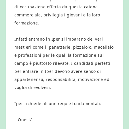
di occupazione offerta da questa catena
commerciale, privilegia i giovani e la loro
formazione.
Infatti entrano in Iper si imparano dei veri
mestieri come il panetterie, pizzaiolo, macellaio
e professioni per le quali la formazione sul
campo è piuttosto rilevate. I candidati perfetti
per entrare in Iper devono avere senso di
appartenenza, responsabilità, motivazione ed
voglia di evolvesi.
Iper richiede alcune regole fondamentali:
– Onestà