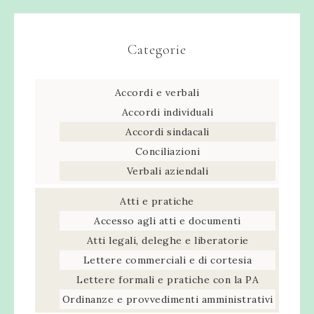
Categorie
Accordi e verbali
Accordi individuali
Accordi sindacali
Conciliazioni
Verbali aziendali
Atti e pratiche
Accesso agli atti e documenti
Atti legali, deleghe e liberatorie
Lettere commerciali e di cortesia
Lettere formali e pratiche con la PA
Ordinanze e provvedimenti amministrativi