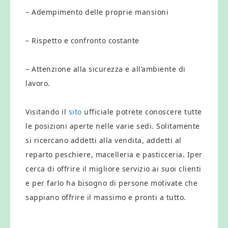
– Adempimento delle proprie mansioni
– Rispetto e confronto costante
– Attenzione alla sicurezza e all’ambiente di
lavoro.
Visitando il
sito
ufficiale potrete conoscere tutte
le posizioni aperte nelle varie sedi. Solitamente
si ricercano addetti alla vendita, addetti al
reparto peschiere, macelleria e pasticceria. Iper
cerca di offrire il migliore servizio ai suoi clienti
e per farlo ha bisogno di persone motivate che
sappiano offrire il massimo e pronti a tutto.