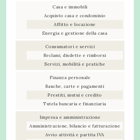
Casa e immobili
Acquisto casa e condominio
Affitto e locazione
Energia e gestione della casa
Consumatori e servizi
Reclami, disdette e rimborsi
Servizi, mobilità e pratiche
Finanza personale
Banche, carte e pagamenti
Prestiti, mutui e credito
Tutela bancaria e finanziaria
Impresa e amministrazione
Amministrazione, bilancio e fatturazione
Avvio attività e partita IVA