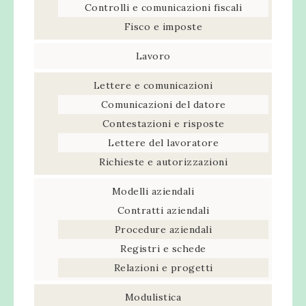
Controlli e comunicazioni fiscali
Fisco e imposte
Lavoro
Lettere e comunicazioni
Comunicazioni del datore
Contestazioni e risposte
Lettere del lavoratore
Richieste e autorizzazioni
Modelli aziendali
Contratti aziendali
Procedure aziendali
Registri e schede
Relazioni e progetti
Modulistica