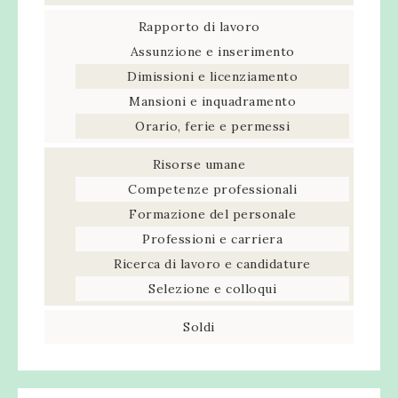
Rapporto di lavoro
Assunzione e inserimento
Dimissioni e licenziamento
Mansioni e inquadramento
Orario, ferie e permessi
Risorse umane
Competenze professionali
Formazione del personale
Professioni e carriera
Ricerca di lavoro e candidature
Selezione e colloqui
Soldi