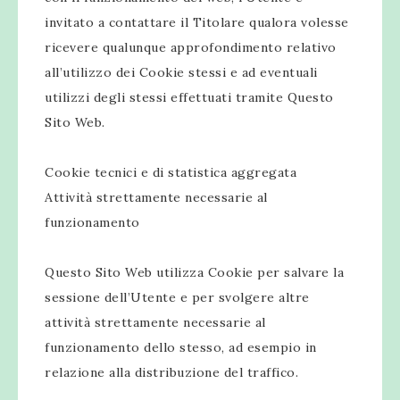
invitato a contattare il Titolare qualora volesse
ricevere qualunque approfondimento relativo
all’utilizzo dei Cookie stessi e ad eventuali
utilizzi degli stessi effettuati tramite Questo
Sito Web.
Cookie tecnici e di statistica aggregata
Attività strettamente necessarie al
funzionamento
Questo Sito Web utilizza Cookie per salvare la
sessione dell’Utente e per svolgere altre
attività strettamente necessarie al
funzionamento dello stesso, ad esempio in
relazione alla distribuzione del traffico.