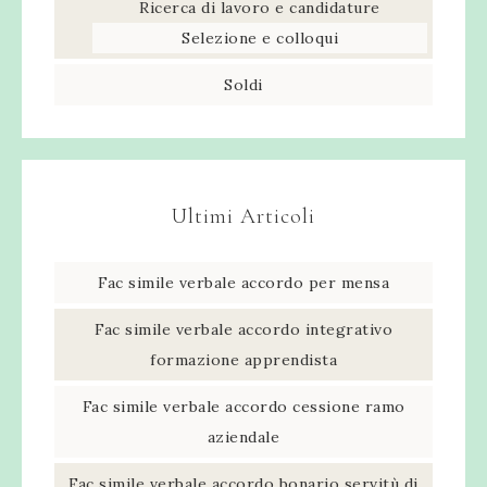
Ricerca di lavoro e candidature
Selezione e colloqui
Soldi
Ultimi Articoli
Fac simile verbale accordo per mensa​
Fac simile verbale accordo integrativo
formazione apprendista​
Fac simile verbale accordo cessione ramo
aziendale​
Fac simile verbale accordo bonario servitù di