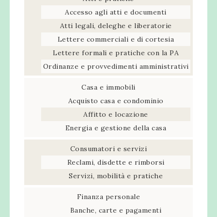
Accesso agli atti e documenti
Atti legali, deleghe e liberatorie
Lettere commerciali e di cortesia
Lettere formali e pratiche con la PA
Ordinanze e provvedimenti amministrativi
Casa e immobili
Acquisto casa e condominio
Affitto e locazione
Energia e gestione della casa
Consumatori e servizi
Reclami, disdette e rimborsi
Servizi, mobilità e pratiche
Finanza personale
Banche, carte e pagamenti