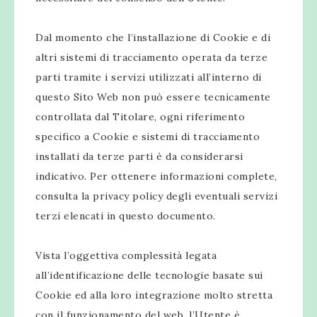
Dal momento che l’installazione di Cookie e di
altri sistemi di tracciamento operata da terze
parti tramite i servizi utilizzati all’interno di
questo Sito Web non può essere tecnicamente
controllata dal Titolare, ogni riferimento
specifico a Cookie e sistemi di tracciamento
installati da terze parti è da considerarsi
indicativo. Per ottenere informazioni complete,
consulta la privacy policy degli eventuali servizi
terzi elencati in questo documento.
Vista l’oggettiva complessità legata
all’identificazione delle tecnologie basate sui
Cookie ed alla loro integrazione molto stretta
con il funzionamento del web, l’Utente è