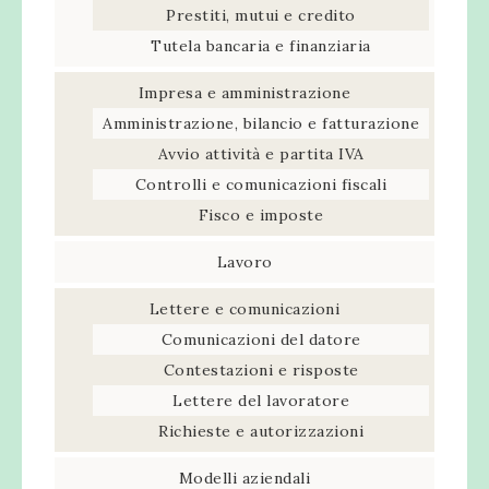
Prestiti, mutui e credito
Tutela bancaria e finanziaria
Impresa e amministrazione
Amministrazione, bilancio e fatturazione
Avvio attività e partita IVA
Controlli e comunicazioni fiscali
Fisco e imposte
Lavoro
Lettere e comunicazioni
Comunicazioni del datore
Contestazioni e risposte
Lettere del lavoratore
Richieste e autorizzazioni
Modelli aziendali