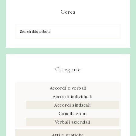
Cerca
Categorie
Accordi e verbali
Accordi individuali
Accordi sindacali
Conciliazioni
Verbali aziendali
Atti e pratiche