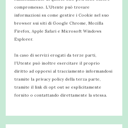
compromesso. L’Utente può trovare
informazioni su come gestire i Cookie nel suo
browser sui siti di Google Chrome, Mozilla
Firefox, Apple Safari e Microsoft Windows
Explorer.
In caso di servizi erogati da terze parti,
l’Utente può inoltre esercitare il proprio
diritto ad opporsi al tracciamento informandosi
tramite la privacy policy della terza parte,
tramite il link di opt out se esplicitamente
fornito o contattando direttamente la stessa.