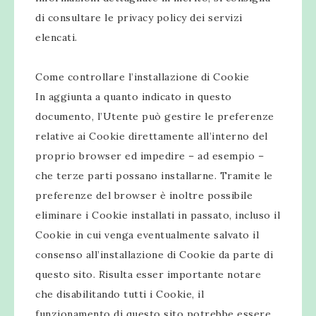
di consultare le privacy policy dei servizi
elencati.
Come controllare l’installazione di Cookie
In aggiunta a quanto indicato in questo
documento, l’Utente può gestire le preferenze
relative ai Cookie direttamente all’interno del
proprio browser ed impedire – ad esempio –
che terze parti possano installarne. Tramite le
preferenze del browser è inoltre possibile
eliminare i Cookie installati in passato, incluso il
Cookie in cui venga eventualmente salvato il
consenso all’installazione di Cookie da parte di
questo sito. Risulta esser importante notare
che disabilitando tutti i Cookie, il
funzionamento di questo sito potrebbe essere