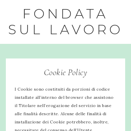
FONDATA
SUL LAVORO
Cookie Policy
I Cookie sono costituiti da porzioni di codice
installate all’interno del browser che assistono
il Titolare nell’erogazione del servizio in base
alle finalità descritte. Alcune delle finalità di
installazione dei Cookie potrebbero, inoltre,
necessitare del consenso dell’Utente.