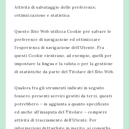
Attività di salvataggio delle preferenze,
ottimizzazione e statistica
Questo Sito Web utilizza Cookie per salvare le
preferenze di navigazione ed ottimizzare
l’esperienza di navigazione dell’Utente. Fra
questi Cookie rientrano, ad esempio, quelli per
impostare la lingua e la valuta o per la gestione
di statistiche da parte del Titolare del Sito Web.
Qualora fra gli strumenti indicati in seguito
fossero presenti servizi gestiti da terzi, questi
potrebbero – in aggiunta a quanto specificato
ed anche all’insaputa del Titolare – compiere
attività di tracciamento dell’Utente. Per
informazioni dettagliate in merito, si consiglia