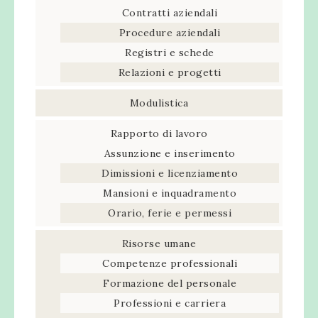
Contratti aziendali
Procedure aziendali
Registri e schede
Relazioni e progetti
Modulistica
Rapporto di lavoro
Assunzione e inserimento
Dimissioni e licenziamento
Mansioni e inquadramento
Orario, ferie e permessi
Risorse umane
Competenze professionali
Formazione del personale
Professioni e carriera