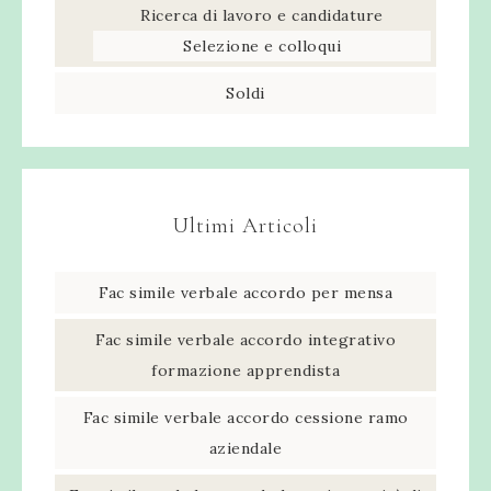
Ricerca di lavoro e candidature
Selezione e colloqui
Soldi
Ultimi Articoli
Fac simile verbale accordo per mensa​
Fac simile verbale accordo integrativo
formazione apprendista​
Fac simile verbale accordo cessione ramo
aziendale​