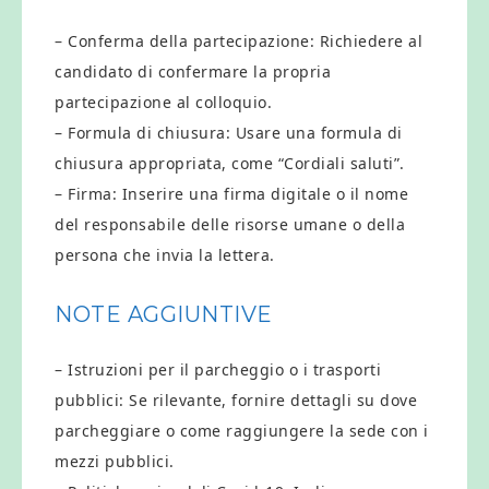
– Conferma della partecipazione: Richiedere al
candidato di confermare la propria
partecipazione al colloquio.
– Formula di chiusura: Usare una formula di
chiusura appropriata, come “Cordiali saluti”.
– Firma: Inserire una firma digitale o il nome
del responsabile delle risorse umane o della
persona che invia la lettera.
NOTE AGGIUNTIVE
– Istruzioni per il parcheggio o i trasporti
pubblici: Se rilevante, fornire dettagli su dove
parcheggiare o come raggiungere la sede con i
mezzi pubblici.