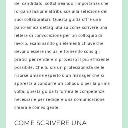
del candidato, sottolineando l’importanza che
l’organizzazione attribuisce alla selezione dei
suoi collaboratori. Questa guida offre una
panoramica dettagliata su come scrivere una
lettera di convocazione per un colloquio di
lavoro, esaminando gli elementi chiave che
devono essere inclusi e fornendo consigli
pratici per rendere il processo il più efficiente
possibile. Che tu sia un professionista delle
risorse umane esperto o un manager che si
appresta a condurre un colloquio per la prima
volta, questa guida ti fornirà le competenze
necessarie per redigere una comunicazione
chiara e coinvolgente.
COME SCRIVERE UNA