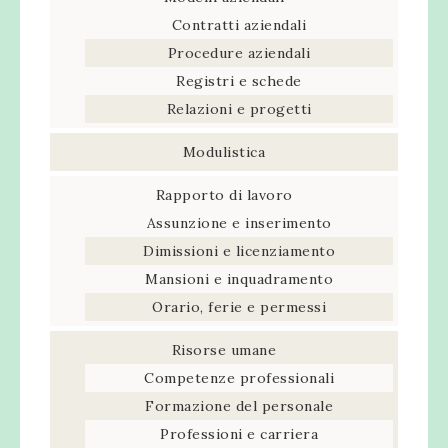
Contratti aziendali
Procedure aziendali
Registri e schede
Relazioni e progetti
Modulistica
Rapporto di lavoro
Assunzione e inserimento
Dimissioni e licenziamento
Mansioni e inquadramento
Orario, ferie e permessi
Risorse umane
Competenze professionali
Formazione del personale
Professioni e carriera