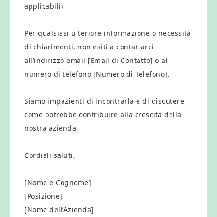
applicabili)
Per qualsiasi ulteriore informazione o necessità
di chiarimenti, non esiti a contattarci
all’indirizzo email [Email di Contatto] o al
numero di telefono [Numero di Telefono].
Siamo impazienti di incontrarla e di discutere
come potrebbe contribuire alla crescita della
nostra azienda.
Cordiali saluti,
[Nome e Cognome]
[Posizione]
[Nome dell’Azienda]