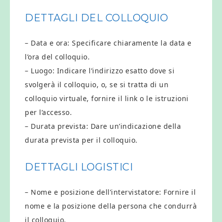
DETTAGLI DEL COLLOQUIO
– Data e ora: Specificare chiaramente la data e
l’ora del colloquio.
– Luogo: Indicare l’indirizzo esatto dove si
svolgerà il colloquio, o, se si tratta di un
colloquio virtuale, fornire il link o le istruzioni
per l’accesso.
– Durata prevista: Dare un’indicazione della
durata prevista per il colloquio.
DETTAGLI LOGISTICI
– Nome e posizione dell’intervistatore: Fornire il
nome e la posizione della persona che condurrà
il colloquio.