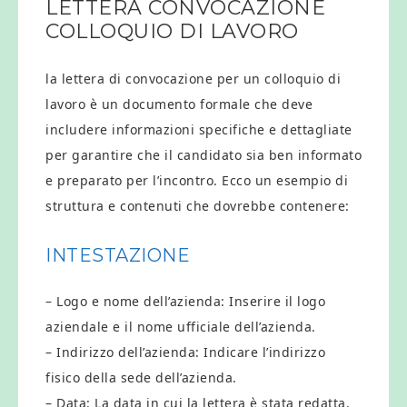
LETTERA CONVOCAZIONE
COLLOQUIO DI LAVORO​
la lettera di convocazione per un colloquio di
lavoro è un documento formale che deve
includere informazioni specifiche e dettagliate
per garantire che il candidato sia ben informato
e preparato per l’incontro. Ecco un esempio di
struttura e contenuti che dovrebbe contenere:
INTESTAZIONE
– Logo e nome dell’azienda: Inserire il logo
aziendale e il nome ufficiale dell’azienda.
– Indirizzo dell’azienda: Indicare l’indirizzo
fisico della sede dell’azienda.
– Data: La data in cui la lettera è stata redatta.