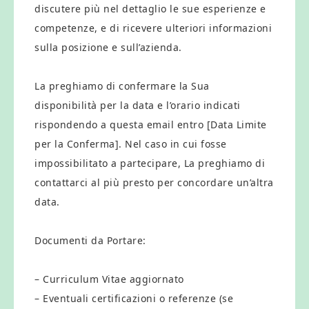
discutere più nel dettaglio le sue esperienze e
competenze, e di ricevere ulteriori informazioni
sulla posizione e sull’azienda.
La preghiamo di confermare la Sua
disponibilità per la data e l’orario indicati
rispondendo a questa email entro [Data Limite
per la Conferma]. Nel caso in cui fosse
impossibilitato a partecipare, La preghiamo di
contattarci al più presto per concordare un’altra
data.
Documenti da Portare:
– Curriculum Vitae aggiornato
– Eventuali certificazioni o referenze (se