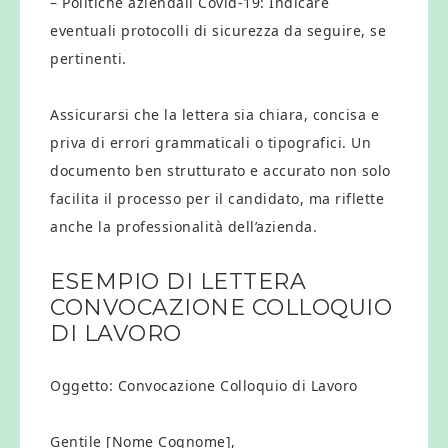
– Politiche aziendali Covid-19: Indicare
eventuali protocolli di sicurezza da seguire, se
pertinenti.
Assicurarsi che la lettera sia chiara, concisa e
priva di errori grammaticali o tipografici. Un
documento ben strutturato e accurato non solo
facilita il processo per il candidato, ma riflette
anche la professionalità dell’azienda.
ESEMPIO DI LETTERA
CONVOCAZIONE COLLOQUIO
DI LAVORO​
Oggetto: Convocazione Colloquio di Lavoro
Gentile [Nome Cognome],