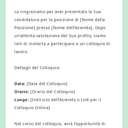
La ringraziamo per aver presentato la Sua
candidatura per la posizione di [Nome della
Posizione] presso [Nome dell’Azienda]. Dopo
un’attenta valutazione del Suo profilo, siamo
lieti di invitarla a partecipare a un colloquio di
lavoro.
Dettagli del Colloquio:
Data:
[Data del Colloquio]
Orario:
[Orario del Colloquio]
Luogo:
[Indirizzo dell’Azienda o Link per il
Colloquio Online]
Nel corso del colloquio, avrà l’opportunità di