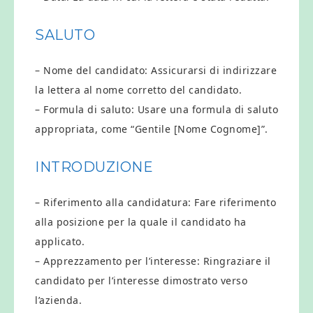
SALUTO
– Nome del candidato: Assicurarsi di indirizzare
la lettera al nome corretto del candidato.
– Formula di saluto: Usare una formula di saluto
appropriata, come “Gentile [Nome Cognome]”.
INTRODUZIONE
– Riferimento alla candidatura: Fare riferimento
alla posizione per la quale il candidato ha
applicato.
– Apprezzamento per l’interesse: Ringraziare il
candidato per l’interesse dimostrato verso
l’azienda.