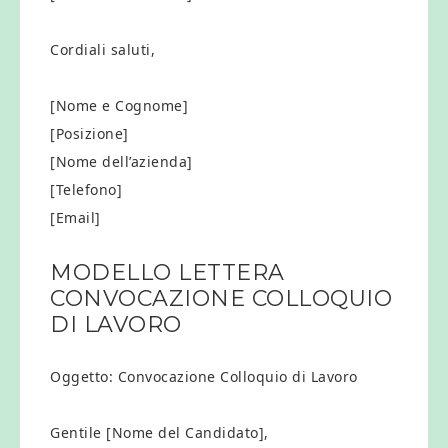
Cordiali saluti,
[Nome e Cognome]
[Posizione]
[Nome dell’azienda]
[Telefono]
[Email]
MODELLO LETTERA
CONVOCAZIONE COLLOQUIO
DI LAVORO​
Oggetto: Convocazione Colloquio di Lavoro
Gentile [Nome del Candidato],