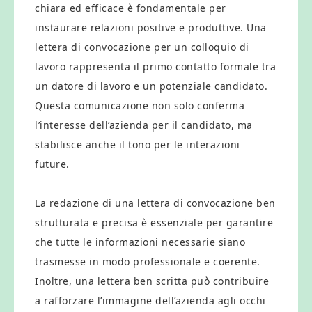
chiara ed efficace è fondamentale per
instaurare relazioni positive e produttive. Una
lettera di convocazione per un colloquio di
lavoro rappresenta il primo contatto formale tra
un datore di lavoro e un potenziale candidato.
Questa comunicazione non solo conferma
l’interesse dell’azienda per il candidato, ma
stabilisce anche il tono per le interazioni
future.
La redazione di una lettera di convocazione ben
strutturata e precisa è essenziale per garantire
che tutte le informazioni necessarie siano
trasmesse in modo professionale e coerente.
Inoltre, una lettera ben scritta può contribuire
a rafforzare l’immagine dell’azienda agli occhi