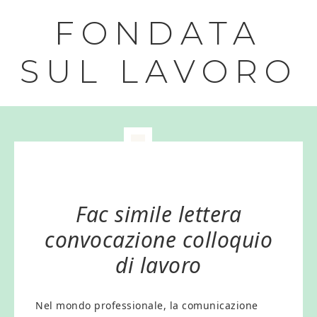
FONDATA
SUL LAVORO
Fac simile lettera
convocazione colloquio
di lavoro​
Nel mondo professionale, la comunicazione