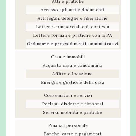
Atti e pratiche
Accesso agli atti e documenti
Atti legali, deleghe e liberatorie
Lettere commerciali e di cortesia
Lettere formali e pratiche con la PA
Ordinanze e provvedimenti amministrativi
Casa e immobili
Acquisto casa e condominio
Affitto e locazione
Energia e gestione della casa
Consumatori e servizi
Reclami, disdette e rimborsi
Servizi, mobilità e pratiche
Finanza personale
Banche, carte e pagamenti