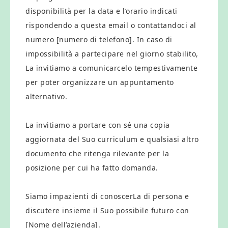
disponibilità per la data e l’orario indicati
rispondendo a questa email o contattandoci al
numero [numero di telefono]. In caso di
impossibilità a partecipare nel giorno stabilito,
La invitiamo a comunicarcelo tempestivamente
per poter organizzare un appuntamento
alternativo.
La invitiamo a portare con sé una copia
aggiornata del Suo curriculum e qualsiasi altro
documento che ritenga rilevante per la
posizione per cui ha fatto domanda.
Siamo impazienti di conoscerLa di persona e
discutere insieme il Suo possibile futuro con
[Nome dell’azienda].