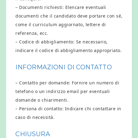
– Documenti richiesti: Elencare eventuali
documenti che il candidato deve portare con sé,
come il curriculum aggiornato, lettere di
referenza, ecc.
– Codice di abbigliamento: Se necessario,
indicare il codice di abbigliamento appropriato.
INFORMAZIONI DI CONTATTO
– Contatto per domande: Fornire un numero di
telefono o un indirizzo email per eventuali
domande o chiarimenti.
– Persona di contatto: Indicare chi contattare in
caso di necessità.
CHIUSURA