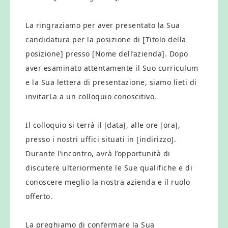
La ringraziamo per aver presentato la Sua
candidatura per la posizione di [Titolo della
posizione] presso [Nome dell’azienda]. Dopo
aver esaminato attentamente il Suo curriculum
e la Sua lettera di presentazione, siamo lieti di
invitarLa a un colloquio conoscitivo.
Il colloquio si terrà il [data], alle ore [ora],
presso i nostri uffici situati in [indirizzo].
Durante l’incontro, avrà l’opportunità di
discutere ulteriormente le Sue qualifiche e di
conoscere meglio la nostra azienda e il ruolo
offerto.
La preghiamo di confermare la Sua