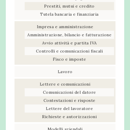
Prestiti, mutui e credito
Tutela bancaria e finanziaria
Impresa e amministrazione
Amministrazione, bilancio e fatturazione
Avvio attività e partita IVA
Controlli e comunicazioni fiscali
Fisco e imposte
Lavoro
Lettere e comunicazioni
Comunicazioni del datore
Contestazioni e risposte
Lettere del lavoratore
Richieste e autorizzazioni
Modelli aziendali