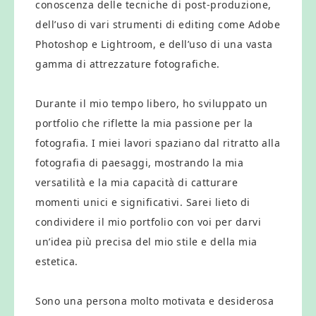
conoscenza delle tecniche di post-produzione,
dell’uso di vari strumenti di editing come Adobe
Photoshop e Lightroom, e dell’uso di una vasta
gamma di attrezzature fotografiche.
Durante il mio tempo libero, ho sviluppato un
portfolio che riflette la mia passione per la
fotografia. I miei lavori spaziano dal ritratto alla
fotografia di paesaggi, mostrando la mia
versatilità e la mia capacità di catturare
momenti unici e significativi. Sarei lieto di
condividere il mio portfolio con voi per darvi
un’idea più precisa del mio stile e della mia
estetica.
Sono una persona molto motivata e desiderosa