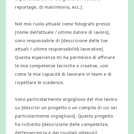
reportage, di matrimonio, ecc.].
Nel mio ruolo attuale come fotografo presso
[nome dell’attuale / ultimo datore di lavoro],
sono responsabile di [descrizione delle tue
attuali / ultime responsabilità lavorative].
Questa esperienza mi ha permesso di affinare
le mie competenze tecniche e creative, così
come la mia capacità di lavorare in team e di
rispettare le scadenze.
Sono particolarmente orgoglioso del mio lavoro
su [descrivi un progetto o un compito di cui sei
particolarmente orgoglioso]. Questo progetto
ha richiesto [descrizione delle competenze,
dell’esperienza e dei risultati ottenuti].