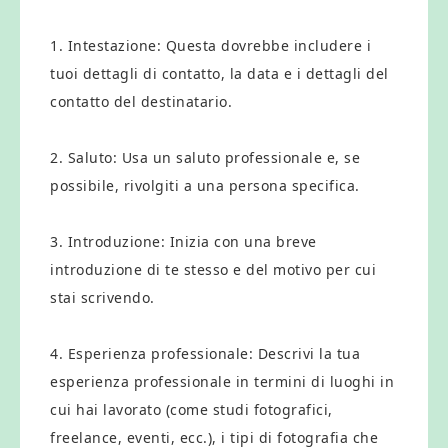
1. Intestazione: Questa dovrebbe includere i
tuoi dettagli di contatto, la data e i dettagli del
contatto del destinatario.
2. Saluto: Usa un saluto professionale e, se
possibile, rivolgiti a una persona specifica.
3. Introduzione: Inizia con una breve
introduzione di te stesso e del motivo per cui
stai scrivendo.
4. Esperienza professionale: Descrivi la tua
esperienza professionale in termini di luoghi in
cui hai lavorato (come studi fotografici,
freelance, eventi, ecc.), i tipi di fotografia che