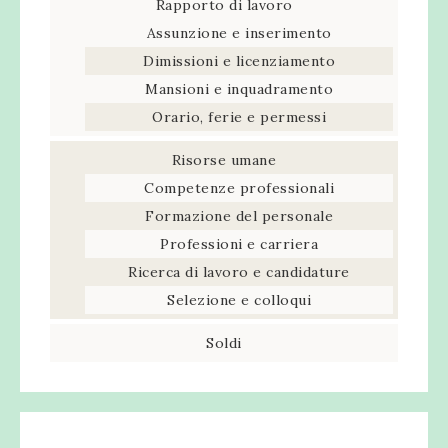
Rapporto di lavoro
Assunzione e inserimento
Dimissioni e licenziamento
Mansioni e inquadramento
Orario, ferie e permessi
Risorse umane
Competenze professionali
Formazione del personale
Professioni e carriera
Ricerca di lavoro e candidature
Selezione e colloqui
Soldi