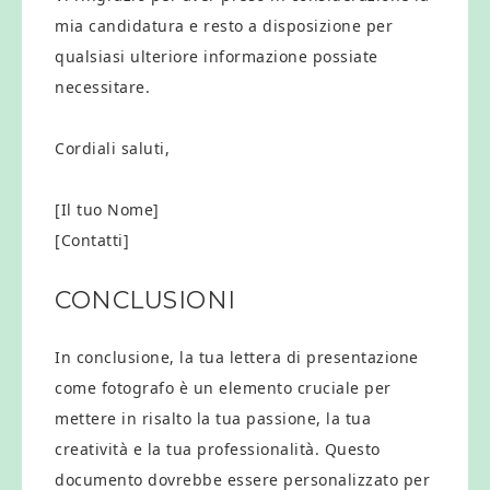
mia candidatura e resto a disposizione per
qualsiasi ulteriore informazione possiate
necessitare.
Cordiali saluti,
[Il tuo Nome]
[Contatti]
CONCLUSIONI
In conclusione, la tua lettera di presentazione
come fotografo è un elemento cruciale per
mettere in risalto la tua passione, la tua
creatività e la tua professionalità. Questo
documento dovrebbe essere personalizzato per