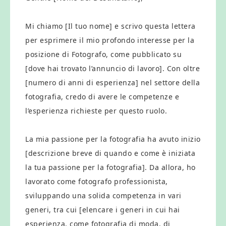
Mi chiamo [Il tuo nome] e scrivo questa lettera
per esprimere il mio profondo interesse per la
posizione di Fotografo, come pubblicato su
[dove hai trovato l’annuncio di lavoro]. Con oltre
[numero di anni di esperienza] nel settore della
fotografia, credo di avere le competenze e
l’esperienza richieste per questo ruolo.
La mia passione per la fotografia ha avuto inizio
[descrizione breve di quando e come è iniziata
la tua passione per la fotografia]. Da allora, ho
lavorato come fotografo professionista,
sviluppando una solida competenza in vari
generi, tra cui [elencare i generi in cui hai
esperienza, come fotografia di moda, di