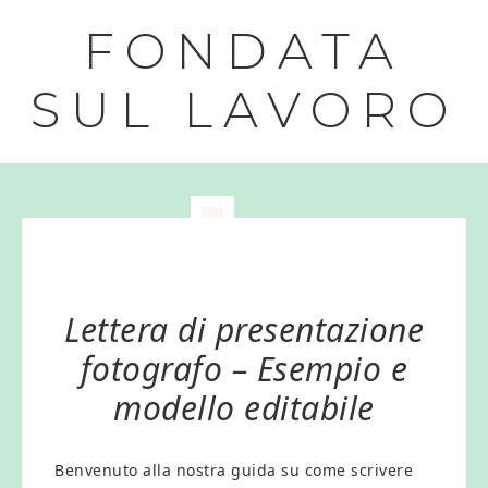
FONDATA
SUL LAVORO
Lettera di presentazione
fotografo – Esempio e
modello editabile
Benvenuto alla nostra guida su come scrivere