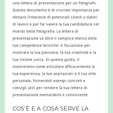
una lettera di presentazione per un fotografo.
Questo documento è di cruciale importanza per
destare l’interesse di potenziali clienti o datori
di lavoro e per far valere la tua candidatura nel
mondo della fotografia. La lettera di
presentazione va oltre il semplice elenco delle
tue competenze tecniche: è l’occasione per
mostrare la tua passione, la tua creatività e la
tua visione unica. In questa guida, ti
mostreremo come articolare efficacemente la
tua esperienza, le tue aspirazioni e il tuo stile
personale, fornendoti esempi concreti e
consigli utili per rendere la tua lettera di
presentazione memorabile e convincente.
COS’È E A COSA SERVE LA