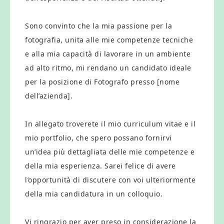
Sono convinto che la mia passione per la
fotografia, unita alle mie competenze tecniche
e alla mia capacità di lavorare in un ambiente
ad alto ritmo, mi rendano un candidato ideale
per la posizione di Fotografo presso [nome
dell’azienda].
In allegato troverete il mio curriculum vitae e il
mio portfolio, che spero possano fornirvi
un’idea più dettagliata delle mie competenze e
della mia esperienza. Sarei felice di avere
l’opportunità di discutere con voi ulteriormente
della mia candidatura in un colloquio.
Vi ringrazio per aver preso in considerazione la