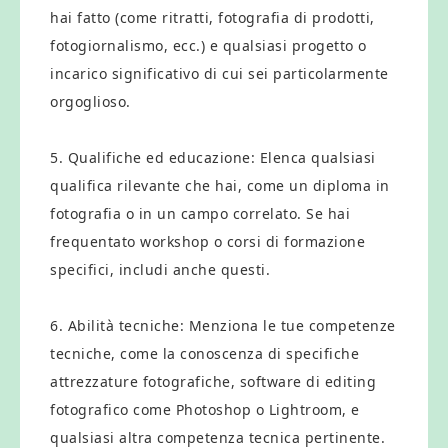
hai fatto (come ritratti, fotografia di prodotti,
fotogiornalismo, ecc.) e qualsiasi progetto o
incarico significativo di cui sei particolarmente
orgoglioso.
5. Qualifiche ed educazione: Elenca qualsiasi
qualifica rilevante che hai, come un diploma in
fotografia o in un campo correlato. Se hai
frequentato workshop o corsi di formazione
specifici, includi anche questi.
6. Abilità tecniche: Menziona le tue competenze
tecniche, come la conoscenza di specifiche
attrezzature fotografiche, software di editing
fotografico come Photoshop o Lightroom, e
qualsiasi altra competenza tecnica pertinente.