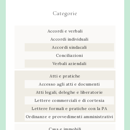
Categorie
Accordi e verbali
Accordi individuali
Accordi sindacali
Conciliazioni
Verbali aziendali
Atti e pratiche
Accesso agli atti e documenti
Atti legali, deleghe e liberatorie
Lettere commerciali e di cortesia
Lettere formali e pratiche con la PA
Ordinanze e provvedimenti amministrativi
Casa e immobili