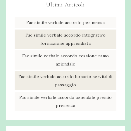
Ultimi Articoli
Fac simile verbale accordo per mensa​
Fac simile verbale accordo integrativo
formazione apprendista​
Fac simile verbale accordo cessione ramo
aziendale​
Fac simile verbale accordo bonario servitù di
passaggio​
Fac simile verbale accordo aziendale premio
presenza​