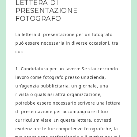
LETTERA DI
PRESENTAZIONE
FOTOGRAFO
La lettera di presentazione per un fotografo
può essere necessaria in diverse occasioni, tra
cui:
1. Candidatura per un lavoro: Se stai cercando
lavoro come fotografo presso un’azienda,
un’agenzia pubblicitaria, un giornale, una
rivista o qualsiasi altra organizzazione,
potrebbe essere necessario scrivere una lettera
di presentazione per accompagnare il tuo
curriculum vitae. In questa lettera, dovresti
evidenziare le tue competenze fotografiche, la