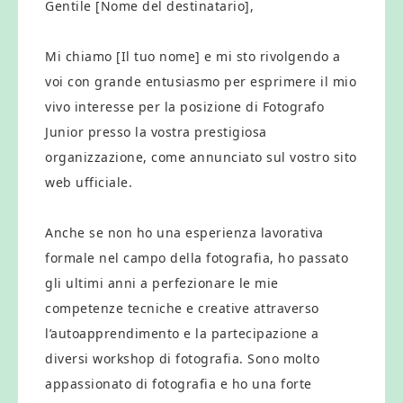
Gentile [Nome del destinatario],
Mi chiamo [Il tuo nome] e mi sto rivolgendo a
voi con grande entusiasmo per esprimere il mio
vivo interesse per la posizione di Fotografo
Junior presso la vostra prestigiosa
organizzazione, come annunciato sul vostro sito
web ufficiale.
Anche se non ho una esperienza lavorativa
formale nel campo della fotografia, ho passato
gli ultimi anni a perfezionare le mie
competenze tecniche e creative attraverso
l’autoapprendimento e la partecipazione a
diversi workshop di fotografia. Sono molto
appassionato di fotografia e ho una forte