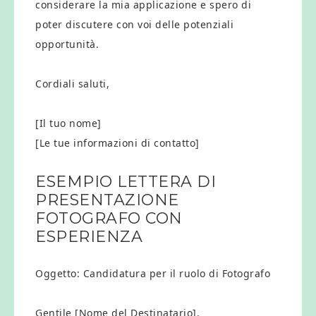
considerare la mia applicazione e spero di
poter discutere con voi delle potenziali
opportunità.
Cordiali saluti,
[Il tuo nome]
[Le tue informazioni di contatto]
ESEMPIO LETTERA DI
PRESENTAZIONE
FOTOGRAFO CON
ESPERIENZA
Oggetto: Candidatura per il ruolo di Fotografo
Gentile [Nome del Destinatario],