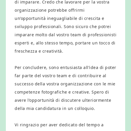
di imparare. Credo che lavorare per la vostra
organizzazione potrebbe offrirmi
un’opportunità ineguagliabile di crescita e
sviluppo professionali. Sono sicuro che potrei
imparare molto dal vostro team di professionisti
esperti e, allo stesso tempo, portare un tocco di
freschezza e creatività.
Per concludere, sono entusiasta all’idea di poter
far parte del vostro team e di contribuire al
successo della vostra organizzazione con le mie
competenze fotografiche e creative. Spero di
avere l’opportunità di discutere ulteriormente
della mia candidatura in un colloquio.
Vi ringrazio per aver dedicato del tempo a