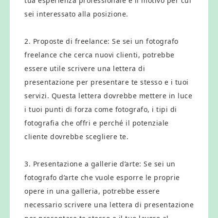
tua esperienza professionale e il motivo per cui
sei interessato alla posizione.
2. Proposte di freelance: Se sei un fotografo
freelance che cerca nuovi clienti, potrebbe
essere utile scrivere una lettera di
presentazione per presentare te stesso e i tuoi
servizi. Questa lettera dovrebbe mettere in luce
i tuoi punti di forza come fotografo, i tipi di
fotografia che offri e perché il potenziale
cliente dovrebbe scegliere te.
3. Presentazione a gallerie d’arte: Se sei un
fotografo d’arte che vuole esporre le proprie
opere in una galleria, potrebbe essere
necessario scrivere una lettera di presentazione