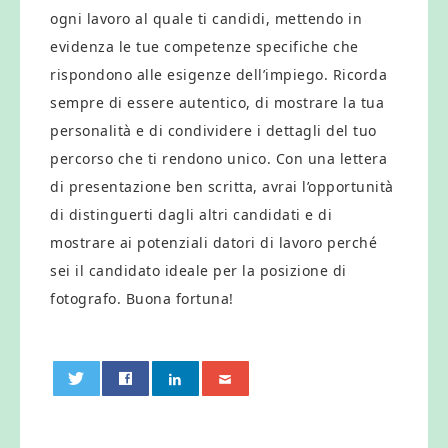
ogni lavoro al quale ti candidi, mettendo in
evidenza le tue competenze specifiche che
rispondono alle esigenze dell’impiego. Ricorda
sempre di essere autentico, di mostrare la tua
personalità e di condividere i dettagli del tuo
percorso che ti rendono unico. Con una lettera
di presentazione ben scritta, avrai l’opportunità
di distinguerti dagli altri candidati e di
mostrare ai potenziali datori di lavoro perché
sei il candidato ideale per la posizione di
fotografo. Buona fortuna!
0