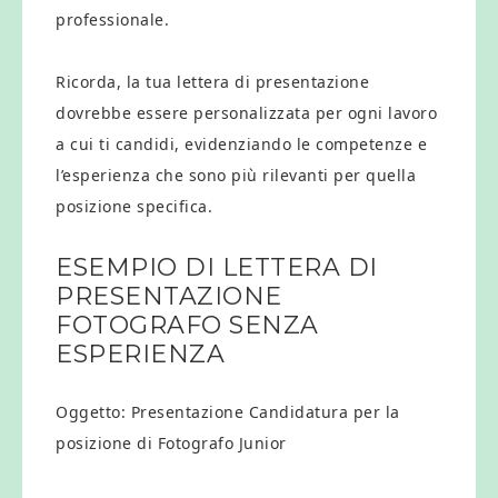
professionale.
Ricorda, la tua lettera di presentazione
dovrebbe essere personalizzata per ogni lavoro
a cui ti candidi, evidenziando le competenze e
l’esperienza che sono più rilevanti per quella
posizione specifica.
ESEMPIO DI LETTERA DI
PRESENTAZIONE
FOTOGRAFO SENZA
ESPERIENZA
Oggetto: Presentazione Candidatura per la
posizione di Fotografo Junior