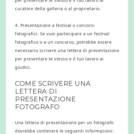
per presentare te stesso e il tuo lavoro al
curatore della galleria o al proprietario.
4. Presentazione a festival o concorsi
fotografici: Se vuoi partecipare a un festival
fotografico o a un concorso, potrebbe essere
necessario scrivere una lettera di presentazione
per presentare te stesso e il tuo lavoro ai
giudici.
COME SCRIVERE UNA
LETTERA DI
PRESENTAZIONE
FOTOGRAFO
Una lettera di presentazione per un fotografo
dovrebbe contenere le seguenti informazioni: