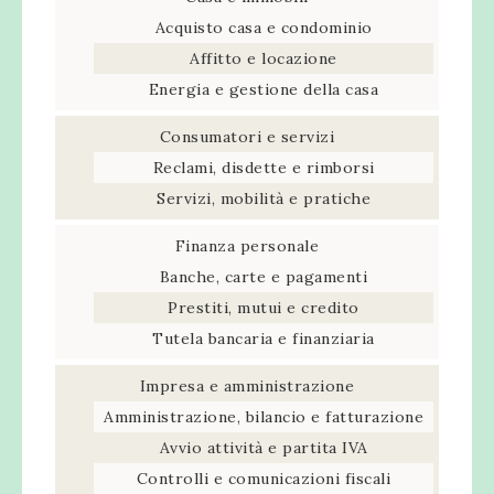
Acquisto casa e condominio
Affitto e locazione
Energia e gestione della casa
Consumatori e servizi
Reclami, disdette e rimborsi
Servizi, mobilità e pratiche
Finanza personale
Banche, carte e pagamenti
Prestiti, mutui e credito
Tutela bancaria e finanziaria
Impresa e amministrazione
Amministrazione, bilancio e fatturazione
Avvio attività e partita IVA
Controlli e comunicazioni fiscali