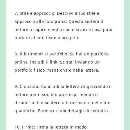
7. Stile e approccio: Descrivi il tuo stile e
approccio alla fotografia. Questo aiuterà il
lettore a capire meglio come lavori e cosa puoi
portare al loro team o progetto.
8. Riferimenti al portfolio: Se hai un portfolio
online, includi il link. Se stai inviando un
portfolio fisico, menzionalo nella lettera.
9. Chiusura: Concludi la lettera ringraziando il
lettore per il suo tempo e esprimendo il
desiderio di discutere ulteriormente delle tue
qualifiche. Fornisci i tuoi dettagli di contatto.
10. Firma: Firma la lettera in modo