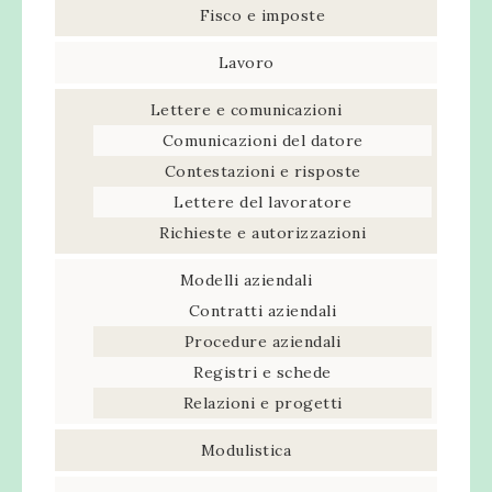
Fisco e imposte
Lavoro
Lettere e comunicazioni
Comunicazioni del datore
Contestazioni e risposte
Lettere del lavoratore
Richieste e autorizzazioni
Modelli aziendali
Contratti aziendali
Procedure aziendali
Registri e schede
Relazioni e progetti
Modulistica