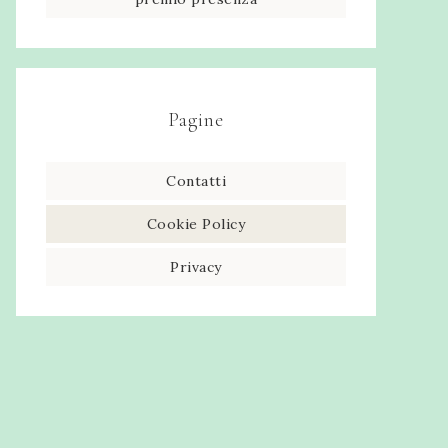
Pagine
Contatti
Cookie Policy
Privacy