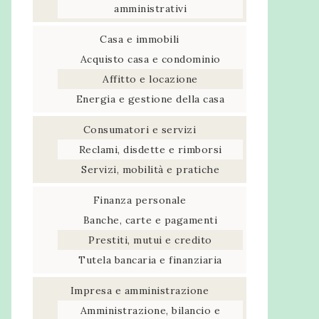
amministrativi
Casa e immobili
Acquisto casa e condominio
Affitto e locazione
Energia e gestione della casa
Consumatori e servizi
Reclami, disdette e rimborsi
Servizi, mobilità e pratiche
Finanza personale
Banche, carte e pagamenti
Prestiti, mutui e credito
Tutela bancaria e finanziaria
Impresa e amministrazione
Amministrazione, bilancio e