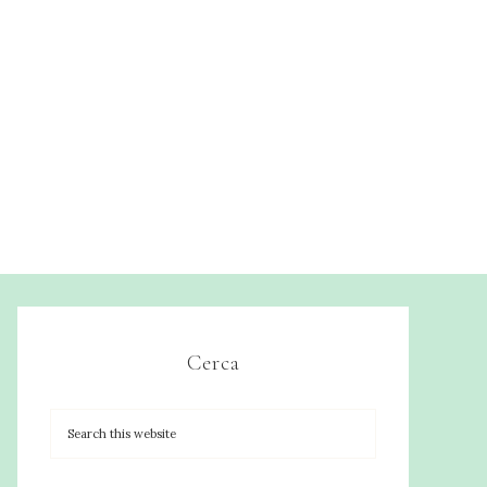
Cerca