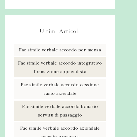
Ultimi Articoli
Fac simile verbale accordo per mensa​
Fac simile verbale accordo integrativo
formazione apprendista​
Fac simile verbale accordo cessione
ramo aziendale​
Fac simile verbale accordo bonario
servitù di passaggio​
Fac simile verbale accordo aziendale
premio presenza​