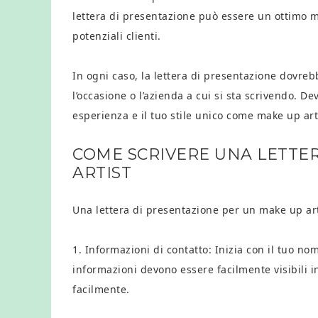
lettera di presentazione può essere un ottimo mo
potenziali clienti.
In ogni caso, la lettera di presentazione dovreb
l’occasione o l’azienda a cui si sta scrivendo. D
esperienza e il tuo stile unico come make up art
COME SCRIVERE UNA LETTE
ARTIST
Una lettera di presentazione per un make up ar
1. Informazioni di contatto: Inizia con il tuo n
informazioni devono essere facilmente visibili i
facilmente.