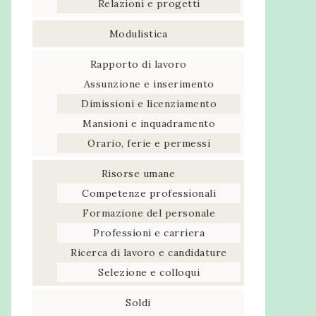
Relazioni e progetti
Modulistica
Rapporto di lavoro
Assunzione e inserimento
Dimissioni e licenziamento
Mansioni e inquadramento
Orario, ferie e permessi
Risorse umane
Competenze professionali
Formazione del personale
Professioni e carriera
Ricerca di lavoro e candidature
Selezione e colloqui
Soldi