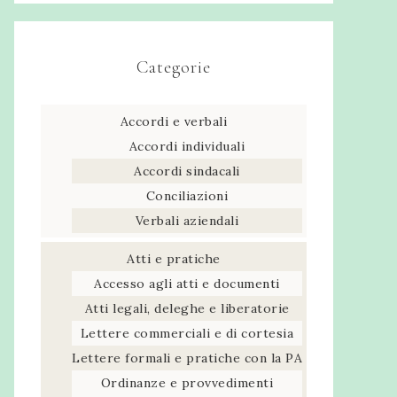
Categorie
Accordi e verbali
Accordi individuali
Accordi sindacali
Conciliazioni
Verbali aziendali
Atti e pratiche
Accesso agli atti e documenti
Atti legali, deleghe e liberatorie
Lettere commerciali e di cortesia
Lettere formali e pratiche con la PA
Ordinanze e provvedimenti