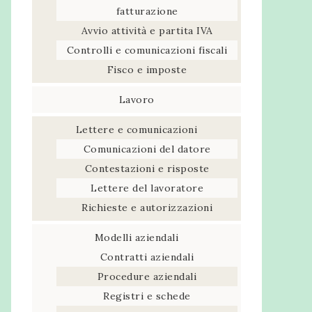
fatturazione
Avvio attività e partita IVA
Controlli e comunicazioni fiscali
Fisco e imposte
Lavoro
Lettere e comunicazioni
Comunicazioni del datore
Contestazioni e risposte
Lettere del lavoratore
Richieste e autorizzazioni
Modelli aziendali
Contratti aziendali
Procedure aziendali
Registri e schede