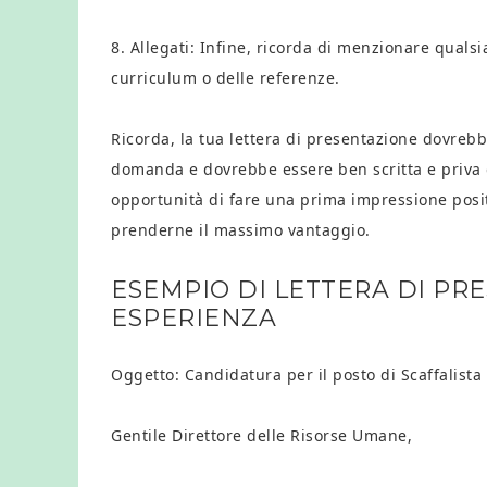
8. Allegati: Infine, ricorda di menzionare qualsi
curriculum o delle referenze.
Ricorda, la tua lettera di presentazione dovrebb
domanda e dovrebbe essere ben scritta e priva di
opportunità di fare una prima impressione positi
prenderne il massimo vantaggio.
ESEMPIO DI LETTERA DI PR
ESPERIENZA
Oggetto: Candidatura per il posto di Scaffalista
Gentile Direttore delle Risorse Umane,