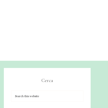
Cerca