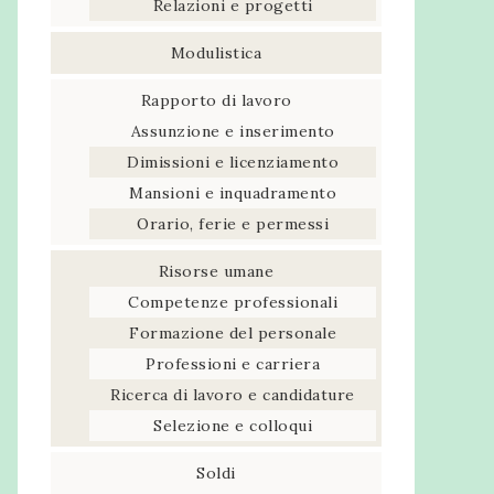
Relazioni e progetti
Modulistica
Rapporto di lavoro
Assunzione e inserimento
Dimissioni e licenziamento
Mansioni e inquadramento
Orario, ferie e permessi
Risorse umane
Competenze professionali
Formazione del personale
Professioni e carriera
Ricerca di lavoro e candidature
Selezione e colloqui
Soldi