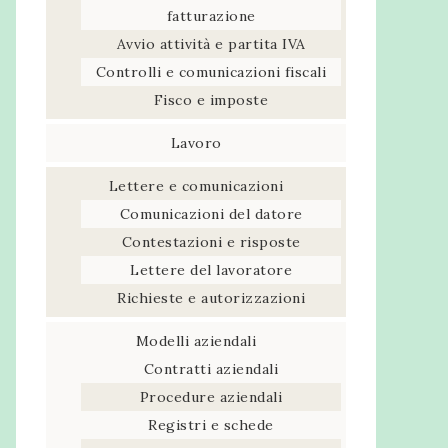
fatturazione
Avvio attività e partita IVA
Controlli e comunicazioni fiscali
Fisco e imposte
Lavoro
Lettere e comunicazioni
Comunicazioni del datore
Contestazioni e risposte
Lettere del lavoratore
Richieste e autorizzazioni
Modelli aziendali
Contratti aziendali
Procedure aziendali
Registri e schede