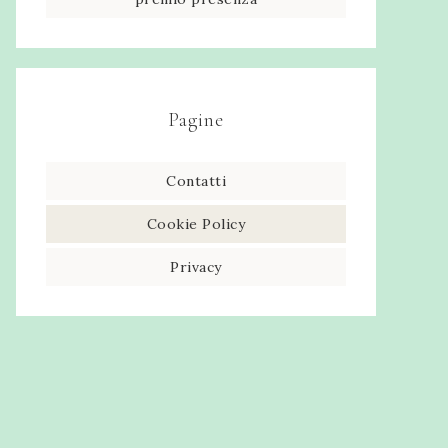
Pagine
Contatti
Cookie Policy
Privacy