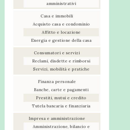
amministrativi
Casa e immobili
Acquisto casa e condominio
Affitto e locazione
Energia e gestione della casa
Consumatori e servizi
Reclami, disdette e rimborsi
Servizi, mobilità e pratiche
Finanza personale
Banche, carte e pagamenti
Prestiti, mutui e credito
Tutela bancaria e finanziaria
Impresa e amministrazione
Amministrazione, bilancio e