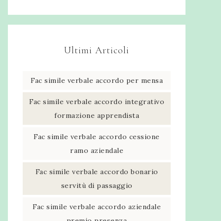
Ultimi Articoli
Fac simile verbale accordo per mensa​
Fac simile verbale accordo integrativo
formazione apprendista​
Fac simile verbale accordo cessione
ramo aziendale​
Fac simile verbale accordo bonario
servitù di passaggio​
Fac simile verbale accordo aziendale
premio presenza​