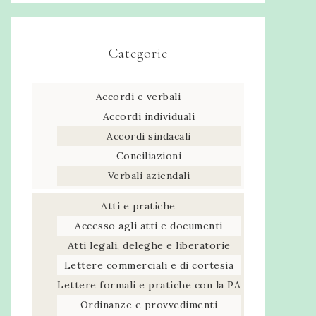
Categorie
Accordi e verbali
Accordi individuali
Accordi sindacali
Conciliazioni
Verbali aziendali
Atti e pratiche
Accesso agli atti e documenti
Atti legali, deleghe e liberatorie
Lettere commerciali e di cortesia
Lettere formali e pratiche con la PA
Ordinanze e provvedimenti