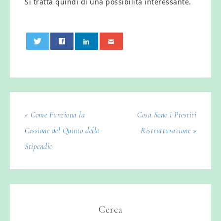
Si tratta quindi di una possibilità interessante.
0
« Come Funziona la
Cosa Sono i Prestiti
Cessione del Quinto dello
Ristrutturazione »
Stipendio
Cerca