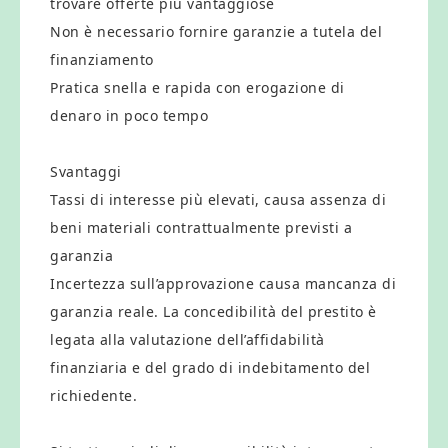
trovare offerte più vantaggiose
Non è necessario fornire garanzie a tutela del
finanziamento
Pratica snella e rapida con erogazione di
denaro in poco tempo
Svantaggi
Tassi di interesse più elevati, causa assenza di
beni materiali contrattualmente previsti a
garanzia
Incertezza sull’approvazione causa mancanza di
garanzia reale. La concedibilità del prestito è
legata alla valutazione dell’affidabilità
finanziaria e del grado di indebitamento del
richiedente.