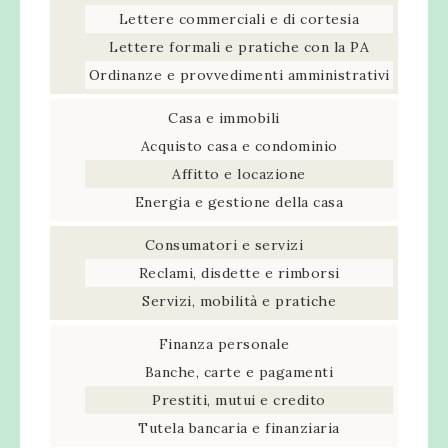
Lettere commerciali e di cortesia
Lettere formali e pratiche con la PA
Ordinanze e provvedimenti amministrativi
Casa e immobili
Acquisto casa e condominio
Affitto e locazione
Energia e gestione della casa
Consumatori e servizi
Reclami, disdette e rimborsi
Servizi, mobilità e pratiche
Finanza personale
Banche, carte e pagamenti
Prestiti, mutui e credito
Tutela bancaria e finanziaria