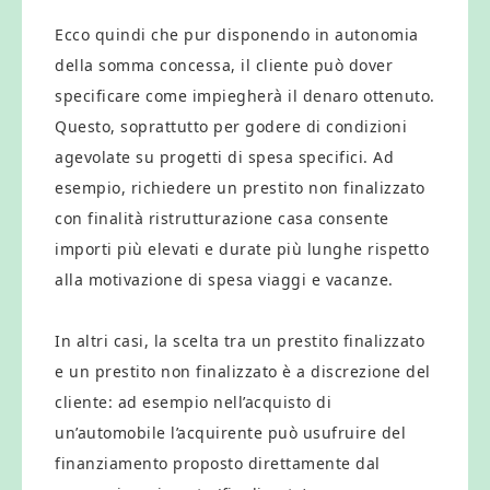
Ecco quindi che pur disponendo in autonomia
della somma concessa, il cliente può dover
specificare come impiegherà il denaro ottenuto.
Questo, soprattutto per godere di condizioni
agevolate su progetti di spesa specifici. Ad
esempio, richiedere un prestito non finalizzato
con finalità ristrutturazione casa consente
importi più elevati e durate più lunghe rispetto
alla motivazione di spesa viaggi e vacanze.
In altri casi, la scelta tra un prestito finalizzato
e un prestito non finalizzato è a discrezione del
cliente: ad esempio nell’acquisto di
un’automobile l’acquirente può usufruire del
finanziamento proposto direttamente dal