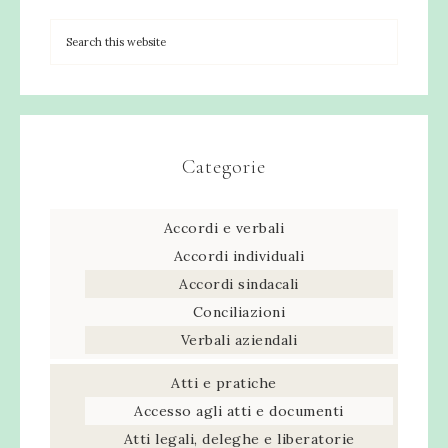
Categorie
Accordi e verbali
Accordi individuali
Accordi sindacali
Conciliazioni
Verbali aziendali
Atti e pratiche
Accesso agli atti e documenti
Atti legali, deleghe e liberatorie