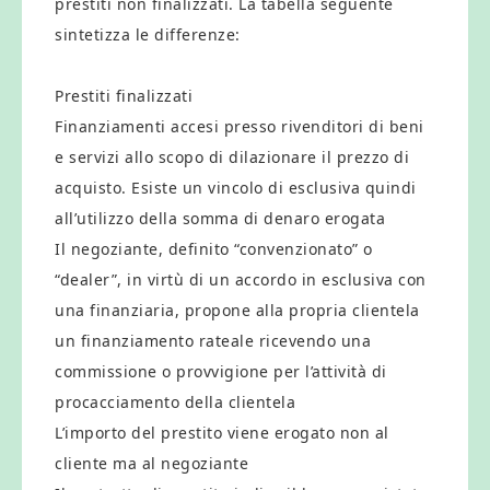
prestiti non finalizzati. La tabella seguente
sintetizza le differenze:
Prestiti finalizzati
Finanziamenti accesi presso rivenditori di beni
e servizi allo scopo di dilazionare il prezzo di
acquisto. Esiste un vincolo di esclusiva quindi
all’utilizzo della somma di denaro erogata
Il negoziante, definito “convenzionato” o
“dealer”, in virtù di un accordo in esclusiva con
una finanziaria, propone alla propria clientela
un finanziamento rateale ricevendo una
commissione o provvigione per l’attività di
procacciamento della clientela
L’importo del prestito viene erogato non al
cliente ma al negoziante