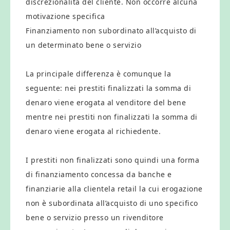
discrezionalità del cliente. Non occorre alcuna
motivazione specifica
Finanziamento non subordinato all’acquisto di
un determinato bene o servizio
La principale differenza è comunque la
seguente: nei prestiti finalizzati la somma di
denaro viene erogata al venditore del bene
mentre nei prestiti non finalizzati la somma di
denaro viene erogata al richiedente.
I prestiti non finalizzati sono quindi una forma
di finanziamento concessa da banche e
finanziarie alla clientela retail la cui erogazione
non è subordinata all’acquisto di uno specifico
bene o servizio presso un rivenditore