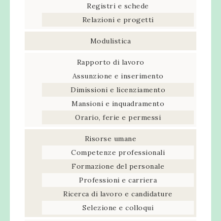
Registri e schede
Relazioni e progetti
Modulistica
Rapporto di lavoro
Assunzione e inserimento
Dimissioni e licenziamento
Mansioni e inquadramento
Orario, ferie e permessi
Risorse umane
Competenze professionali
Formazione del personale
Professioni e carriera
Ricerca di lavoro e candidature
Selezione e colloqui