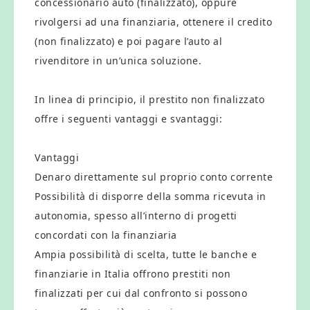
concessionario auto (finalizzato), oppure
rivolgersi ad una finanziaria, ottenere il credito
(non finalizzato) e poi pagare l’auto al
rivenditore in un’unica soluzione.
In linea di principio, il prestito non finalizzato
offre i seguenti vantaggi e svantaggi:
Vantaggi
Denaro direttamente sul proprio conto corrente
Possibilità di disporre della somma ricevuta in
autonomia, spesso all’interno di progetti
concordati con la finanziaria
Ampia possibilità di scelta, tutte le banche e
finanziarie in Italia offrono prestiti non
finalizzati per cui dal confronto si possono