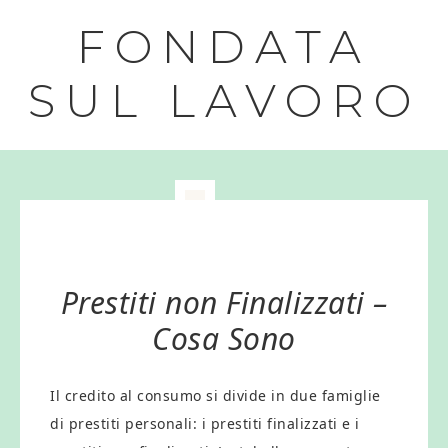
FONDATA
SUL LAVORO
Prestiti non Finalizzati –
Cosa Sono
Il credito al consumo si divide in due famiglie
di prestiti personali: i prestiti finalizzati e i