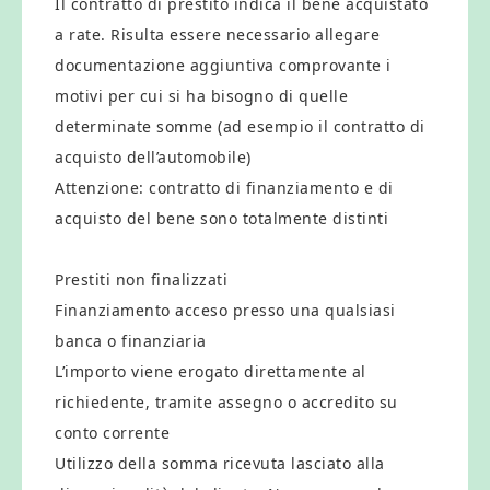
Il contratto di prestito indica il bene acquistato
a rate. Risulta essere necessario allegare
documentazione aggiuntiva comprovante i
motivi per cui si ha bisogno di quelle
determinate somme (ad esempio il contratto di
acquisto dell’automobile)
Attenzione: contratto di finanziamento e di
acquisto del bene sono totalmente distinti
Prestiti non finalizzati
Finanziamento acceso presso una qualsiasi
banca o finanziaria
L’importo viene erogato direttamente al
richiedente, tramite assegno o accredito su
conto corrente
Utilizzo della somma ricevuta lasciato alla