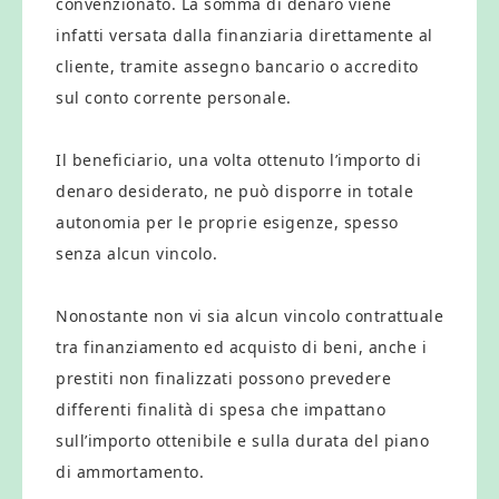
convenzionato. La somma di denaro viene
infatti versata dalla finanziaria direttamente al
cliente, tramite assegno bancario o accredito
sul conto corrente personale.
Il beneficiario, una volta ottenuto l’importo di
denaro desiderato, ne può disporre in totale
autonomia per le proprie esigenze, spesso
senza alcun vincolo.
Nonostante non vi sia alcun vincolo contrattuale
tra finanziamento ed acquisto di beni, anche i
prestiti non finalizzati possono prevedere
differenti finalità di spesa che impattano
sull’importo ottenibile e sulla durata del piano
di ammortamento.