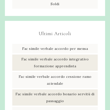
Soldi
Ultimi Articoli
Fac simile verbale accordo per mensa​
Fac simile verbale accordo integrativo
formazione apprendista​
Fac simile verbale accordo cessione ramo
aziendale​
Fac simile verbale accordo bonario servitù di
passaggio​