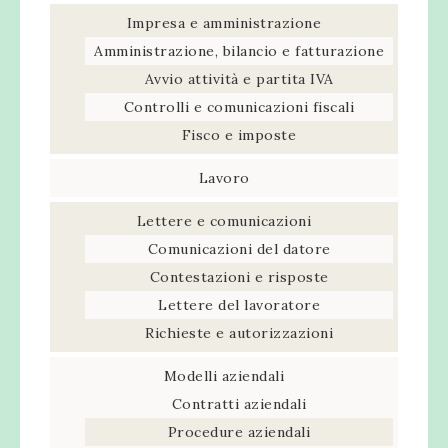
Impresa e amministrazione
Amministrazione, bilancio e fatturazione
Avvio attività e partita IVA
Controlli e comunicazioni fiscali
Fisco e imposte
Lavoro
Lettere e comunicazioni
Comunicazioni del datore
Contestazioni e risposte
Lettere del lavoratore
Richieste e autorizzazioni
Modelli aziendali
Contratti aziendali
Procedure aziendali