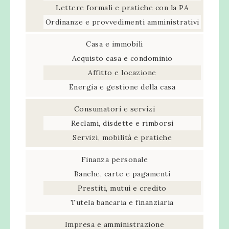
Lettere formali e pratiche con la PA
Ordinanze e provvedimenti amministrativi
Casa e immobili
Acquisto casa e condominio
Affitto e locazione
Energia e gestione della casa
Consumatori e servizi
Reclami, disdette e rimborsi
Servizi, mobilità e pratiche
Finanza personale
Banche, carte e pagamenti
Prestiti, mutui e credito
Tutela bancaria e finanziaria
Impresa e amministrazione