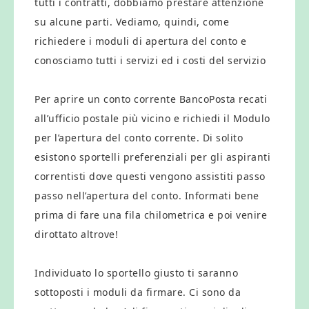
tutti i contratti, dobbiamo prestare attenzione
su alcune parti. Vediamo, quindi, come
richiedere i moduli di apertura del conto e
conosciamo tutti i servizi ed i costi del servizio
Per aprire un conto corrente BancoPosta recati
all’ufficio postale più vicino e richiedi il Modulo
per l’apertura del conto corrente. Di solito
esistono sportelli preferenziali per gli aspiranti
correntisti dove questi vengono assistiti passo
passo nell’apertura del conto. Informati bene
prima di fare una fila chilometrica e poi venire
dirottato altrove!
Individuato lo sportello giusto ti saranno
sottoposti i moduli da firmare. Ci sono da