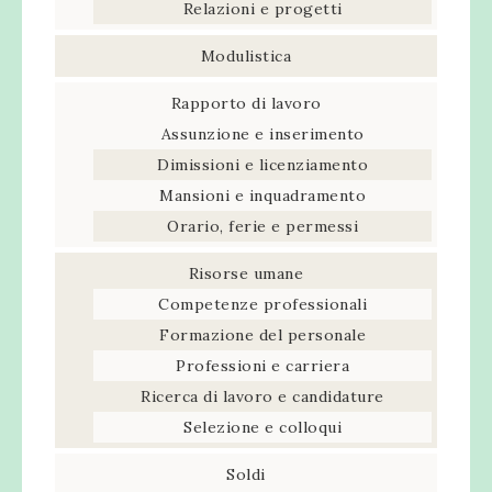
Relazioni e progetti
Modulistica
Rapporto di lavoro
Assunzione e inserimento
Dimissioni e licenziamento
Mansioni e inquadramento
Orario, ferie e permessi
Risorse umane
Competenze professionali
Formazione del personale
Professioni e carriera
Ricerca di lavoro e candidature
Selezione e colloqui
Soldi