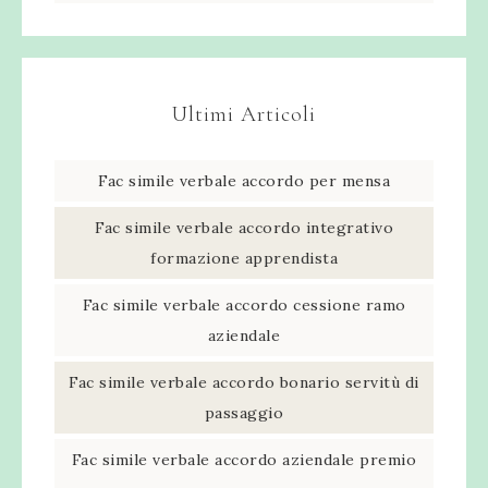
Ultimi Articoli
Fac simile verbale accordo per mensa​
Fac simile verbale accordo integrativo
formazione apprendista​
Fac simile verbale accordo cessione ramo
aziendale​
Fac simile verbale accordo bonario servitù di
passaggio​
Fac simile verbale accordo aziendale premio