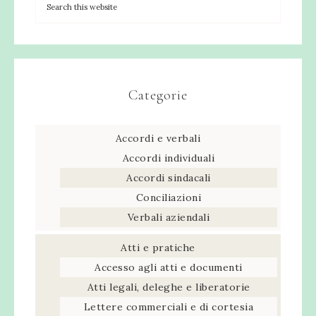
Categorie
Accordi e verbali
Accordi individuali
Accordi sindacali
Conciliazioni
Verbali aziendali
Atti e pratiche
Accesso agli atti e documenti
Atti legali, deleghe e liberatorie
Lettere commerciali e di cortesia