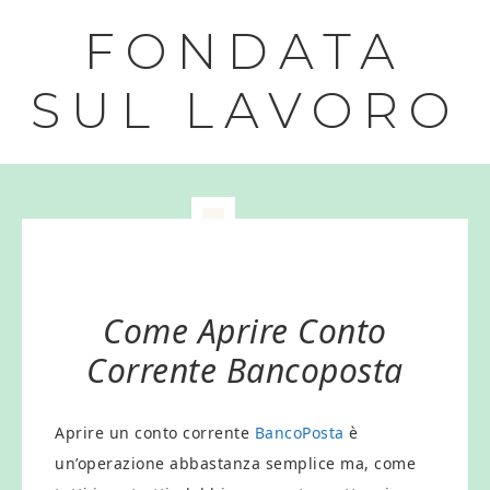
FONDATA
SUL LAVORO
Come Aprire Conto
Corrente Bancoposta
Aprire un conto corrente
BancoPosta
è
un’operazione abbastanza semplice ma, come