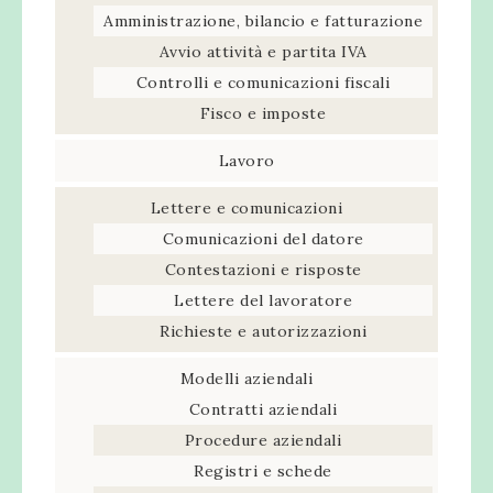
Amministrazione, bilancio e fatturazione
Avvio attività e partita IVA
Controlli e comunicazioni fiscali
Fisco e imposte
Lavoro
Lettere e comunicazioni
Comunicazioni del datore
Contestazioni e risposte
Lettere del lavoratore
Richieste e autorizzazioni
Modelli aziendali
Contratti aziendali
Procedure aziendali
Registri e schede