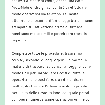
contestualmente al conto, anche una carta
PosteMobile, che gli consentirà di effettuare
molte operazioni via telefono. Fai molta
attenzione ai piani tariffari e leggi bene il nome
stampato sull’attivazione prima di firmare. I
nomi sono molto simili e potrebbero trarti in
inganno.
Completate tutte le procedure, ti saranno
fornite, secondo le leggi vigenti, le norme in
materia di trasparenza bancaria. Leggile, sono
molto utili per individuare i costi di tutte le
operazioni che puoi fare. Non dimenticare,
inoltre, di chiedere l’attivazione di un profilo
per il sito delle PosteItaliane, dal quale potrai
compiere numerosissime operazioni online con