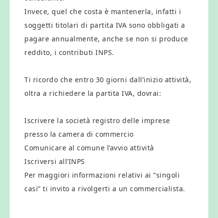
Invece, quel che costa è mantenerla, infatti i
soggetti titolari di partita IVA sono obbligati a
pagare annualmente, anche se non si produce
reddito, i contributi INPS.
Ti ricordo che entro 30 giorni dall’inizio attività,
oltra a richiedere la partita IVA, dovrai:
Iscrivere la società registro delle imprese
presso la camera di commercio
Comunicare al comune l’avvio attività
Iscriversi all’INPS
Per maggiori informazioni relativi ai “singoli
casi” ti invito a rivolgerti a un commercialista.