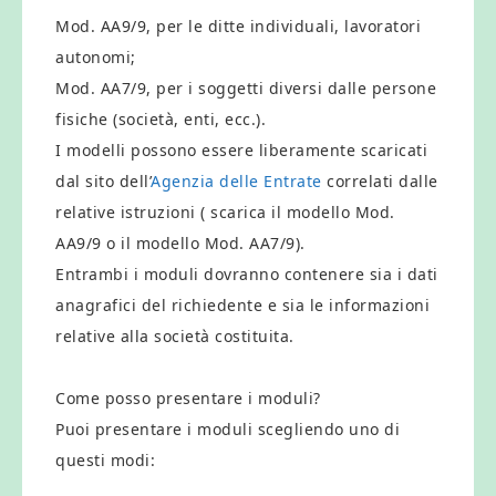
Mod. AA9/9, per le ditte individuali, lavoratori
autonomi;
Mod. AA7/9, per i soggetti diversi dalle persone
fisiche (società, enti, ecc.).
I modelli possono essere liberamente scaricati
dal sito dell’
Agenzia delle Entrate
correlati dalle
relative istruzioni ( scarica il modello Mod.
AA9/9 o il modello Mod. AA7/9).
Entrambi i moduli dovranno contenere sia i dati
anagrafici del richiedente e sia le informazioni
relative alla società costituita.
Come posso presentare i moduli?
Puoi presentare i moduli scegliendo uno di
questi modi: