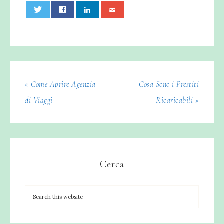
0
« Come Aprire Agenzia
Cosa Sono i Prestiti
di Viaggi
Ricaricabili »
Cerca