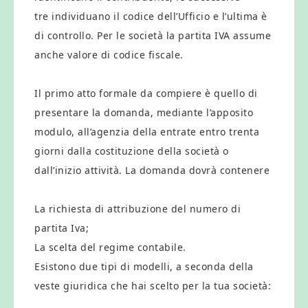
tre individuano il codice dell’Ufficio e l’ultima è
di controllo. Per le società la partita IVA assume
anche valore di codice fiscale.
Il primo atto formale da compiere è quello di
presentare la domanda, mediante l’apposito
modulo, all’agenzia della entrate entro trenta
giorni dalla costituzione della società o
dall’inizio attività. La domanda dovrà contenere
La richiesta di attribuzione del numero di
partita Iva;
La scelta del regime contabile.
Esistono due tipi di modelli, a seconda della
veste giuridica che hai scelto per la tua società: