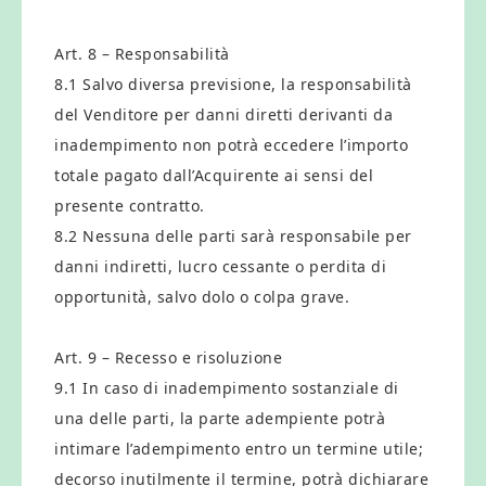
Art. 8 – Responsabilità
8.1 Salvo diversa previsione, la responsabilità
del Venditore per danni diretti derivanti da
inadempimento non potrà eccedere l’importo
totale pagato dall’Acquirente ai sensi del
presente contratto.
8.2 Nessuna delle parti sarà responsabile per
danni indiretti, lucro cessante o perdita di
opportunità, salvo dolo o colpa grave.
Art. 9 – Recesso e risoluzione
9.1 In caso di inadempimento sostanziale di
una delle parti, la parte adempiente potrà
intimare l’adempimento entro un termine utile;
decorso inutilmente il termine, potrà dichiarare