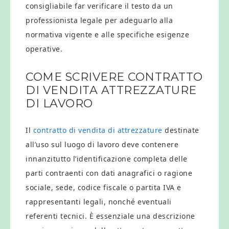
consigliabile far verificare il testo da un
professionista legale per adeguarlo alla
normativa vigente e alle specifiche esigenze
operative.
COME SCRIVERE CONTRATTO
DI VENDITA ATTREZZATURE
DI LAVORO
Il
contratto di vendita di attrezzature
destinate
all’uso sul luogo di lavoro deve contenere
innanzitutto l’identificazione completa delle
parti contraenti con dati anagrafici o ragione
sociale, sede, codice fiscale o partita IVA e
rappresentanti legali, nonché eventuali
referenti tecnici. È essenziale una descrizione