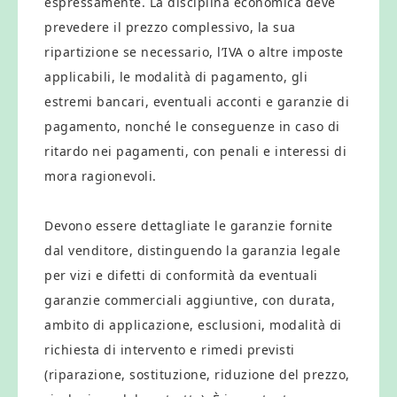
espressamente. La disciplina economica deve
prevedere il prezzo complessivo, la sua
ripartizione se necessario, l’IVA o altre imposte
applicabili, le modalità di pagamento, gli
estremi bancari, eventuali acconti e garanzie di
pagamento, nonché le conseguenze in caso di
ritardo nei pagamenti, con penali e interessi di
mora ragionevoli.
Devono essere dettagliate le garanzie fornite
dal venditore, distinguendo la garanzia legale
per vizi e difetti di conformità da eventuali
garanzie commerciali aggiuntive, con durata,
ambito di applicazione, esclusioni, modalità di
richiesta di intervento e rimedi previsti
(riparazione, sostituzione, riduzione del prezzo,