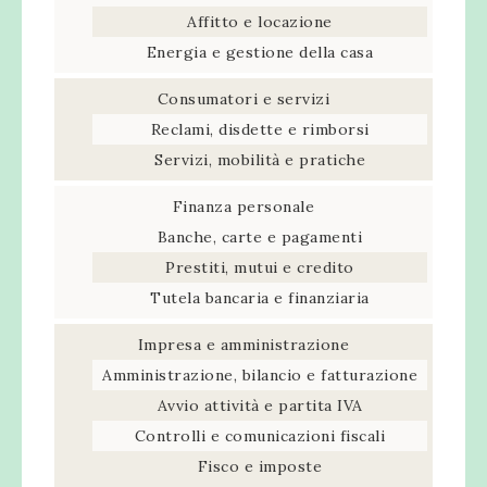
Affitto e locazione
Energia e gestione della casa
Consumatori e servizi
Reclami, disdette e rimborsi
Servizi, mobilità e pratiche
Finanza personale
Banche, carte e pagamenti
Prestiti, mutui e credito
Tutela bancaria e finanziaria
Impresa e amministrazione
Amministrazione, bilancio e fatturazione
Avvio attività e partita IVA
Controlli e comunicazioni fiscali
Fisco e imposte