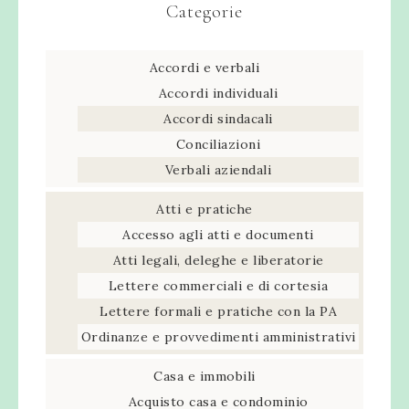
Categorie
Accordi e verbali
Accordi individuali
Accordi sindacali
Conciliazioni
Verbali aziendali
Atti e pratiche
Accesso agli atti e documenti
Atti legali, deleghe e liberatorie
Lettere commerciali e di cortesia
Lettere formali e pratiche con la PA
Ordinanze e provvedimenti amministrativi
Casa e immobili
Acquisto casa e condominio