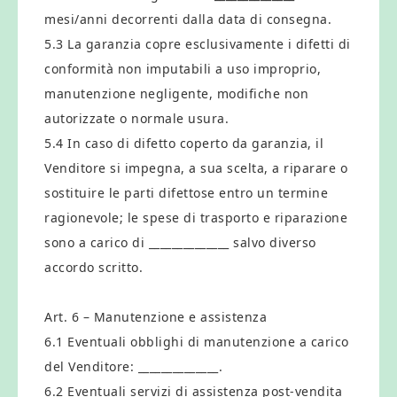
mesi/anni decorrenti dalla data di consegna.
5.3 La garanzia copre esclusivamente i difetti di
conformità non imputabili a uso improprio,
manutenzione negligente, modifiche non
autorizzate o normale usura.
5.4 In caso di difetto coperto da garanzia, il
Venditore si impegna, a sua scelta, a riparare o
sostituire le parti difettose entro un termine
ragionevole; le spese di trasporto e riparazione
sono a carico di ______________ salvo diverso
accordo scritto.
Art. 6 – Manutenzione e assistenza
6.1 Eventuali obblighi di manutenzione a carico
del Venditore: ______________.
6.2 Eventuali servizi di assistenza post-vendita