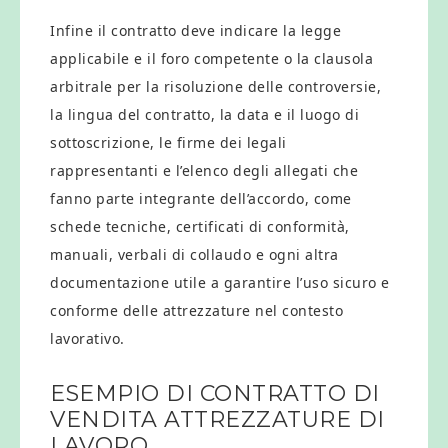
Infine il contratto deve indicare la legge
applicabile e il foro competente o la clausola
arbitrale per la risoluzione delle controversie,
la lingua del contratto, la data e il luogo di
sottoscrizione, le firme dei legali
rappresentanti e l’elenco degli allegati che
fanno parte integrante dell’accordo, come
schede tecniche, certificati di conformità,
manuali, verbali di collaudo e ogni altra
documentazione utile a garantire l’uso sicuro e
conforme delle attrezzature nel contesto
lavorativo.
ESEMPIO DI CONTRATTO DI
VENDITA ATTREZZATURE DI
LAVORO