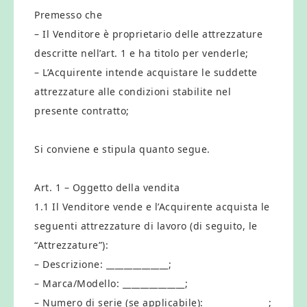
Premesso che
– Il Venditore è proprietario delle attrezzature
descritte nell’art. 1 e ha titolo per venderle;
– L’Acquirente intende acquistare le suddette
attrezzature alle condizioni stabilite nel
presente contratto;
Si conviene e stipula quanto segue.
Art. 1 – Oggetto della vendita
1.1 Il Venditore vende e l’Acquirente acquista le
seguenti attrezzature di lavoro (di seguito, le
“Attrezzature”):
– Descrizione: ______________;
– Marca/Modello: ______________;
– Numero di serie (se applicabile): ______________;