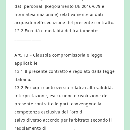
dati personali (Regolamento UE 2016/679 e
normativa nazionale) relativamente ai dati
acquisiti nell’esecuzione del presente contratto.
12.2 Finalità e modalità del trattamento:
______________.
Art. 13 – Clausola compromissoria e legge
applicabile
13.1 Il presente contratto è regolato dalla legge
italiana.
13.2 Per ogni controversia relativa alla validità,
interpretazione, esecuzione o risoluzione del
presente contratto le parti convengono la
competenza esclusiva del Foro di ______________,
salvo diverso accordo per l’arbitrato secondo il
regolamento di ______________.