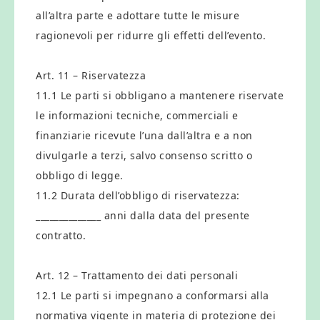
all’altra parte e adottare tutte le misure
ragionevoli per ridurre gli effetti dell’evento.
Art. 11 – Riservatezza
11.1 Le parti si obbligano a mantenere riservate
le informazioni tecniche, commerciali e
finanziarie ricevute l’una dall’altra e a non
divulgarle a terzi, salvo consenso scritto o
obbligo di legge.
11.2 Durata dell’obbligo di riservatezza:
______________ anni dalla data del presente
contratto.
Art. 12 – Trattamento dei dati personali
12.1 Le parti si impegnano a conformarsi alla
normativa vigente in materia di protezione dei