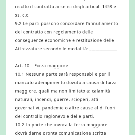
risolto il contratto ai sensi degli articoli 1453 e
ss. c.c.
9.2 Le parti possono concordare l’annullamento
del contratto con regolamento delle
conseguenze economiche e restituzione delle
Attrezzature secondo le modalità: ______________.
Art. 10 – Forza maggiore
10.1 Nessuna parte sarà responsabile per il
mancato adempimento dovuto a causa di forza
maggiore, quali ma non limitato a: calamità
naturali, incendi, guerre, scioperi, atti
governativi, pandemie o altre cause al di fuori
del controllo ragionevole delle parti.
10.2 La parte che invoca la forza maggiore
dovrà darne pronta comunicazione scritta