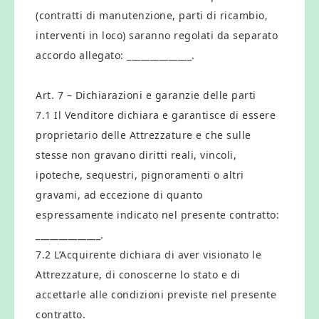
(contratti di manutenzione, parti di ricambio,
interventi in loco) saranno regolati da separato
accordo allegato: ______________.
Art. 7 – Dichiarazioni e garanzie delle parti
7.1 Il Venditore dichiara e garantisce di essere
proprietario delle Attrezzature e che sulle
stesse non gravano diritti reali, vincoli,
ipoteche, sequestri, pignoramenti o altri
gravami, ad eccezione di quanto
espressamente indicato nel presente contratto:
______________.
7.2 L’Acquirente dichiara di aver visionato le
Attrezzature, di conoscerne lo stato e di
accettarle alle condizioni previste nel presente
contratto.