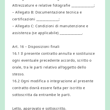
Attrezzature e relative fotografie ______________;
– Allegato B: Documentazione tecnica e
certificazioni ______________;
– Allegato C: Condizioni di manutenzione e
assistenza (se applicabile) ______________.
Art. 16 – Disposizioni finali
16.1 Il presente contratto annulla e sostituisce
ogni eventuale precedente accordo, scritto o
orale, tra le parti relativo all’oggetto dello
stesso.
16.2 Ogni modifica o integrazione al presente
contratto dovrà essere fatta per iscritto e
sottoscritta da entrambe le parti.
Letto, approvato e sottoscritto.