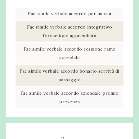
Fac simile verbale accordo per mensa​
Fac simile verbale accordo integrativo
formazione apprendista​
Fac simile verbale accordo cessione ramo
aziendale​
Fac simile verbale accordo bonario servitù di
passaggio​
Fac simile verbale accordo aziendale premio
presenza​