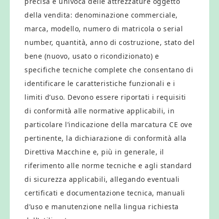
precisa e univoca delle attrezzature oggetto
della vendita: denominazione commerciale,
marca, modello, numero di matricola o serial
number, quantità, anno di costruzione, stato del
bene (nuovo, usato o ricondizionato) e
specifiche tecniche complete che consentano di
identificare le caratteristiche funzionali e i
limiti d’uso. Devono essere riportati i requisiti
di conformità alle normative applicabili, in
particolare l’indicazione della marcatura CE ove
pertinente, la dichiarazione di conformità alla
Direttiva Macchine e, più in generale, il
riferimento alle norme tecniche e agli standard
di sicurezza applicabili, allegando eventuali
certificati e documentazione tecnica, manuali
d’uso e manutenzione nella lingua richiesta