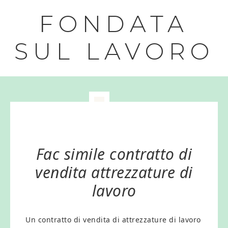
FONDATA
SUL LAVORO
Fac simile contratto di
vendita attrezzature di
lavoro
Un contratto di vendita di attrezzature di lavoro