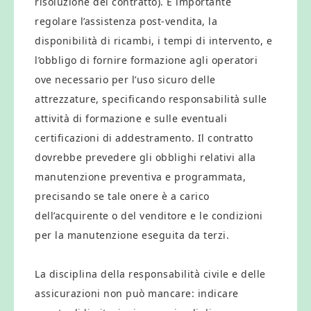
risoluzione del contratto). È importante
regolare l’assistenza post-vendita, la
disponibilità di ricambi, i tempi di intervento, e
l’obbligo di fornire formazione agli operatori
ove necessario per l’uso sicuro delle
attrezzature, specificando responsabilità sulle
attività di formazione e sulle eventuali
certificazioni di addestramento. Il contratto
dovrebbe prevedere gli obblighi relativi alla
manutenzione preventiva e programmata,
precisando se tale onere è a carico
dell’acquirente o del venditore e le condizioni
per la manutenzione eseguita da terzi.
La disciplina della responsabilità civile e delle
assicurazioni non può mancare: indicare