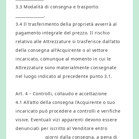
3.3 Modalità di consegna e trasporto:
______________.
3.4 Il trasferimento della proprietà avverrà al
pagamento integrale del prezzo. Il rischio
relativo alle Attrezzature si trasferisce dall’atto
della consegna all’Acquirente o al vettore
incaricato, comunque al momento in cui le
Attrezzature sono materialmente consegnate
nel luogo indicato al precedente punto 3.1.
Art. 4 – Controlli, collaudo e accettazione
4.1 All’atto della consegna l’Acquirente o suo
incaricato può procedere a controlli e verifiche
visive. Eventuali vizi apparenti devono essere
denunciati per iscritto al Venditore entro
______________ giorni dalla consegna, a pena di