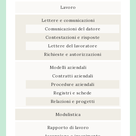
Lavoro
Lettere e comunicazioni
Comunicazioni del datore
Contestazioni e risposte
Lettere del lavoratore
Richieste e autorizzazioni
Modelli aziendali
Contratti aziendali
Procedure aziendali
Registri e schede
Relazioni e progetti
Modulistica
Rapporto di lavoro