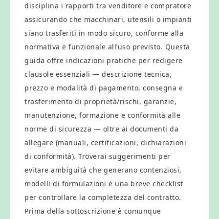
disciplina i rapporti tra venditore e compratore
assicurando che macchinari, utensili o impianti
siano trasferiti in modo sicuro, conforme alla
normativa e funzionale all’uso previsto. Questa
guida offre indicazioni pratiche per redigere
clausole essenziali — descrizione tecnica,
prezzo e modalità di pagamento, consegna e
trasferimento di proprietà/rischi, garanzie,
manutenzione, formazione e conformità alle
norme di sicurezza — oltre ai documenti da
allegare (manuali, certificazioni, dichiarazioni
di conformità). Troverai suggerimenti per
evitare ambiguità che generano contenziosi,
modelli di formulazioni e una breve checklist
per controllare la completezza del contratto.
Prima della sottoscrizione è comunque