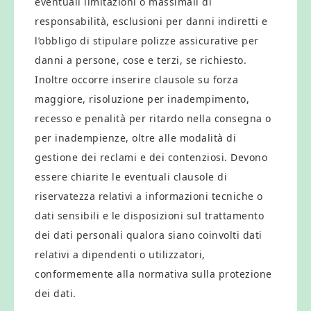
eventuali limitazioni o massimali di
responsabilità, esclusioni per danni indiretti e
l’obbligo di stipulare polizze assicurative per
danni a persone, cose e terzi, se richiesto.
Inoltre occorre inserire clausole su forza
maggiore, risoluzione per inadempimento,
recesso e penalità per ritardo nella consegna o
per inadempienze, oltre alle modalità di
gestione dei reclami e dei contenziosi. Devono
essere chiarite le eventuali clausole di
riservatezza relativi a informazioni tecniche o
dati sensibili e le disposizioni sul trattamento
dei dati personali qualora siano coinvolti dati
relativi a dipendenti o utilizzatori,
conformemente alla normativa sulla protezione
dei dati.