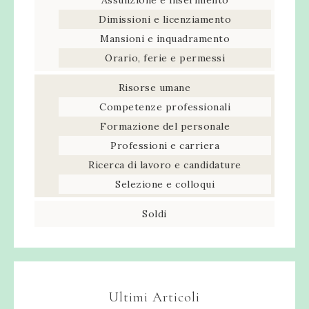
Assunzione e inserimento
Dimissioni e licenziamento
Mansioni e inquadramento
Orario, ferie e permessi
Risorse umane
Competenze professionali
Formazione del personale
Professioni e carriera
Ricerca di lavoro e candidature
Selezione e colloqui
Soldi
Ultimi Articoli