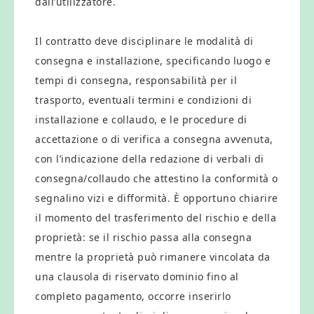
dall’utilizzatore.
Il contratto deve disciplinare le modalità di
consegna e installazione, specificando luogo e
tempi di consegna, responsabilità per il
trasporto, eventuali termini e condizioni di
installazione e collaudo, e le procedure di
accettazione o di verifica a consegna avvenuta,
con l’indicazione della redazione di verbali di
consegna/collaudo che attestino la conformità o
segnalino vizi e difformità. È opportuno chiarire
il momento del trasferimento del rischio e della
proprietà: se il rischio passa alla consegna
mentre la proprietà può rimanere vincolata da
una clausola di riservato dominio fino al
completo pagamento, occorre inserirlo