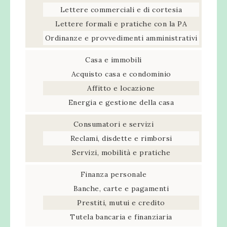
Lettere commerciali e di cortesia
Lettere formali e pratiche con la PA
Ordinanze e provvedimenti amministrativi
Casa e immobili
Acquisto casa e condominio
Affitto e locazione
Energia e gestione della casa
Consumatori e servizi
Reclami, disdette e rimborsi
Servizi, mobilità e pratiche
Finanza personale
Banche, carte e pagamenti
Prestiti, mutui e credito
Tutela bancaria e finanziaria