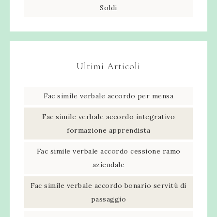
Soldi
Ultimi Articoli
Fac simile verbale accordo per mensa​
Fac simile verbale accordo integrativo
formazione apprendista​
Fac simile verbale accordo cessione ramo
aziendale​
Fac simile verbale accordo bonario servitù di
passaggio​