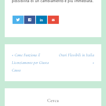
possibilità di un cambiamento è più immediata.
0
« Come Funziona il
Orari Flessibili in Italia
Licenziamento per Giusta
»
Causa
Cerca