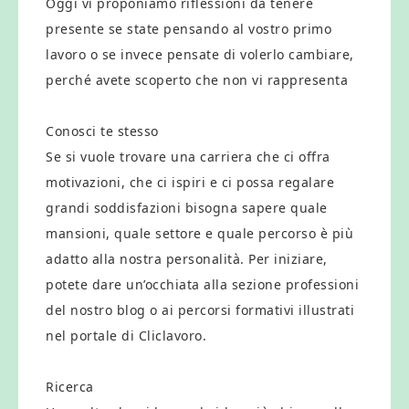
Oggi vi proponiamo riflessioni da tenere
presente se state pensando al vostro primo
lavoro o se invece pensate di volerlo cambiare,
perché avete scoperto che non vi rappresenta
Conosci te stesso
Se si vuole trovare una carriera che ci offra
motivazioni, che ci ispiri e ci possa regalare
grandi soddisfazioni bisogna sapere quale
mansioni, quale settore e quale percorso è più
adatto alla nostra personalità. Per iniziare,
potete dare un’occhiata alla sezione professioni
del nostro blog o ai percorsi formativi illustrati
nel portale di Cliclavoro.
Ricerca