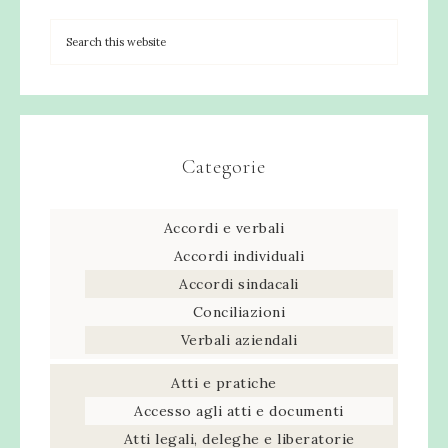
Categorie
Accordi e verbali
Accordi individuali
Accordi sindacali
Conciliazioni
Verbali aziendali
Atti e pratiche
Accesso agli atti e documenti
Atti legali, deleghe e liberatorie