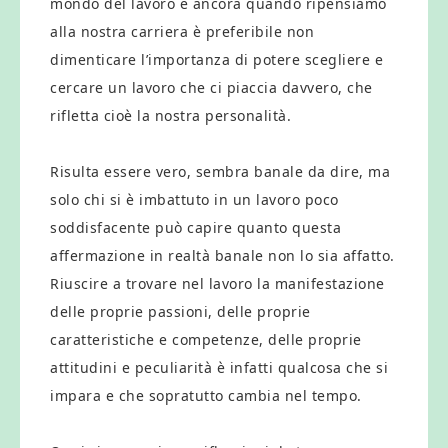
mondo del lavoro e ancora quando ripensiamo
alla nostra carriera è preferibile non
dimenticare l’importanza di potere scegliere e
cercare un lavoro che ci piaccia davvero, che
rifletta cioè la nostra personalità.
Risulta essere vero, sembra banale da dire, ma
solo chi si è imbattuto in un lavoro poco
soddisfacente può capire quanto questa
affermazione in realtà banale non lo sia affatto.
Riuscire a trovare nel lavoro la manifestazione
delle proprie passioni, delle proprie
caratteristiche e competenze, delle proprie
attitudini e peculiarità è infatti qualcosa che si
impara e che sopratutto cambia nel tempo.