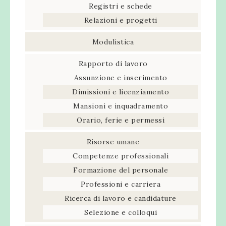
Registri e schede
Relazioni e progetti
Modulistica
Rapporto di lavoro
Assunzione e inserimento
Dimissioni e licenziamento
Mansioni e inquadramento
Orario, ferie e permessi
Risorse umane
Competenze professionali
Formazione del personale
Professioni e carriera
Ricerca di lavoro e candidature
Selezione e colloqui