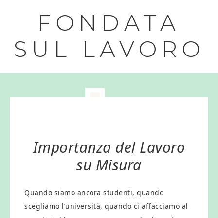
FONDATA
SUL LAVORO
Importanza del Lavoro
su Misura
Quando siamo ancora studenti, quando
scegliamo l’università, quando ci affacciamo al