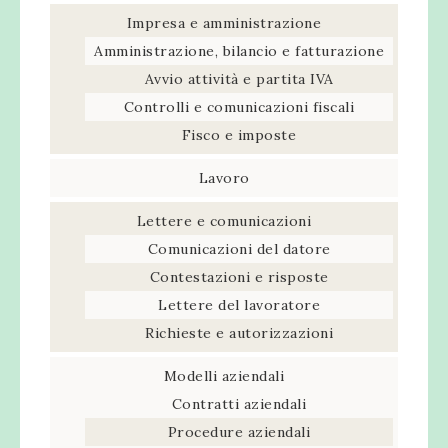
Impresa e amministrazione
Amministrazione, bilancio e fatturazione
Avvio attività e partita IVA
Controlli e comunicazioni fiscali
Fisco e imposte
Lavoro
Lettere e comunicazioni
Comunicazioni del datore
Contestazioni e risposte
Lettere del lavoratore
Richieste e autorizzazioni
Modelli aziendali
Contratti aziendali
Procedure aziendali