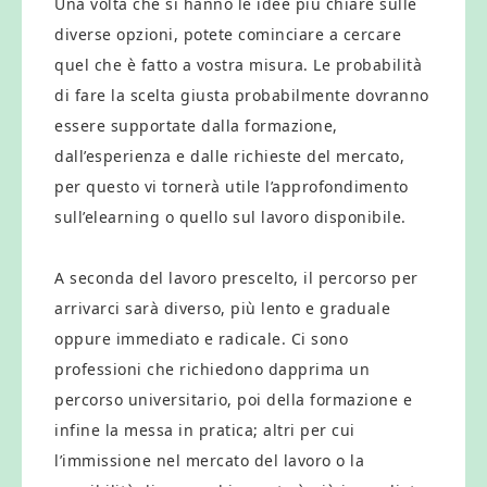
Una volta che si hanno le idee più chiare sulle
diverse opzioni, potete cominciare a cercare
quel che è fatto a vostra misura. Le probabilità
di fare la scelta giusta probabilmente dovranno
essere supportate dalla formazione,
dall’esperienza e dalle richieste del mercato,
per questo vi tornerà utile l’approfondimento
sull’elearning o quello sul lavoro disponibile.
A seconda del lavoro prescelto, il percorso per
arrivarci sarà diverso, più lento e graduale
oppure immediato e radicale. Ci sono
professioni che richiedono dapprima un
percorso universitario, poi della formazione e
infine la messa in pratica; altri per cui
l’immissione nel mercato del lavoro o la