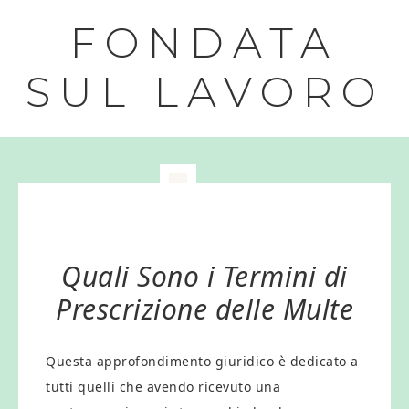
FONDATA
SUL LAVORO
Quali Sono i Termini di
Prescrizione delle Multe
Questa approfondimento giuridico è dedicato a
tutti quelli che avendo ricevuto una