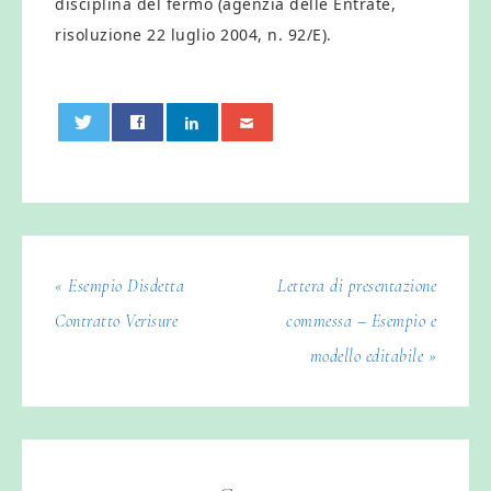
disciplina del fermo (agenzia delle Entrate,
risoluzione 22 luglio 2004, n. 92/E).
0
« Esempio Disdetta
Lettera di presentazione
Contratto Verisure
commessa – Esempio e
modello editabile »