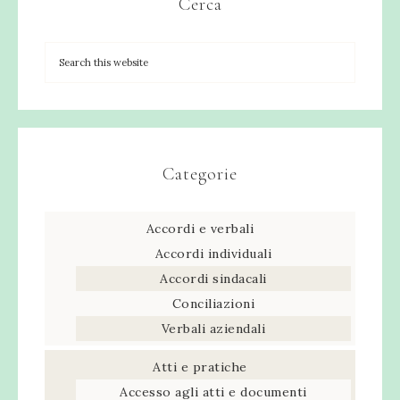
Cerca
Categorie
Accordi e verbali
Accordi individuali
Accordi sindacali
Conciliazioni
Verbali aziendali
Atti e pratiche
Accesso agli atti e documenti