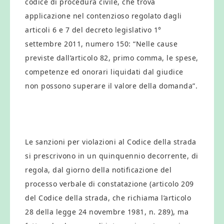
codice di procedura civile, che trova
applicazione nel contenzioso regolato dagli
articoli 6 e 7 del decreto legislativo 1°
settembre 2011, numero 150: “Nelle cause
previste dall’articolo 82, primo comma, le spese,
competenze ed onorari liquidati dal giudice
non possono superare il valore della domanda”.
Le sanzioni per violazioni al Codice della strada
si prescrivono in un quinquennio decorrente, di
regola, dal giorno della notificazione del
processo verbale di constatazione (articolo 209
del Codice della strada, che richiama l’articolo
28 della legge 24 novembre 1981, n. 289), ma