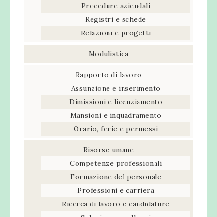
Procedure aziendali
Registri e schede
Relazioni e progetti
Modulistica
Rapporto di lavoro
Assunzione e inserimento
Dimissioni e licenziamento
Mansioni e inquadramento
Orario, ferie e permessi
Risorse umane
Competenze professionali
Formazione del personale
Professioni e carriera
Ricerca di lavoro e candidature