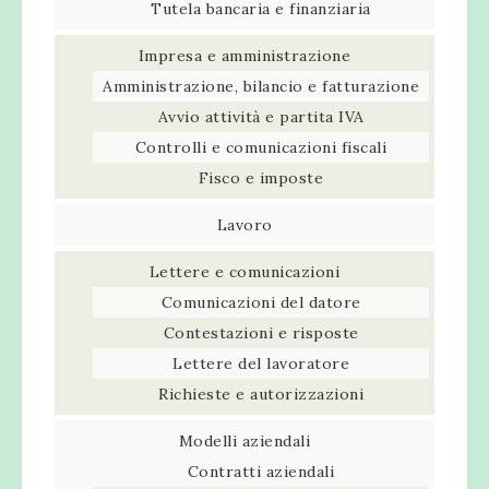
Tutela bancaria e finanziaria
Impresa e amministrazione
Amministrazione, bilancio e fatturazione
Avvio attività e partita IVA
Controlli e comunicazioni fiscali
Fisco e imposte
Lavoro
Lettere e comunicazioni
Comunicazioni del datore
Contestazioni e risposte
Lettere del lavoratore
Richieste e autorizzazioni
Modelli aziendali
Contratti aziendali