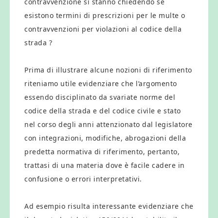
contravvenzione si stanno chiedendo se
esistono termini di prescrizioni per le multe o
contravvenzioni per violazioni al codice della
strada ?
Prima di illustrare alcune nozioni di riferimento
riteniamo utile evidenziare che l’argomento
essendo disciplinato da svariate norme del
codice della strada e del codice civile e stato
nel corso degli anni attenzionato dal legislatore
con integrazioni, modifiche, abrogazioni della
predetta normativa di riferimento, pertanto,
trattasi di una materia dove è facile cadere in
confusione o errori interpretativi.
Ad esempio risulta interessante evidenziare che