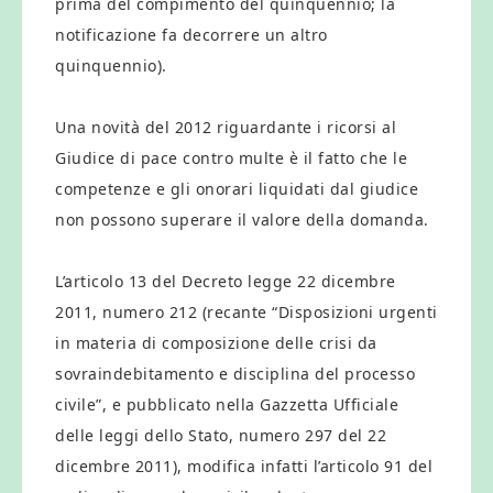
prima del compimento del quinquennio; la
notificazione fa decorrere un altro
quinquennio).
Una novità del 2012 riguardante i ricorsi al
Giudice di pace contro multe è il fatto che le
competenze e gli onorari liquidati dal giudice
non possono superare il valore della domanda.
L’articolo 13 del Decreto legge 22 dicembre
2011, numero 212 (recante “Disposizioni urgenti
in materia di composizione delle crisi da
sovraindebitamento e disciplina del processo
civile”, e pubblicato nella Gazzetta Ufficiale
delle leggi dello Stato, numero 297 del 22
dicembre 2011), modifica infatti l’articolo 91 del