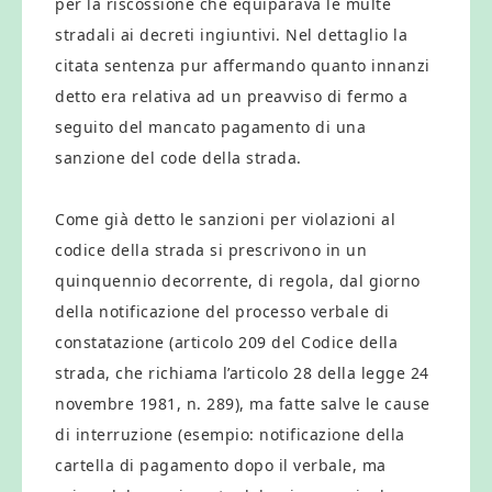
per la riscossione che equiparava le multe
stradali ai decreti ingiuntivi. Nel dettaglio la
citata sentenza pur affermando quanto innanzi
detto era relativa ad un preavviso di fermo a
seguito del mancato pagamento di una
sanzione del code della strada.
Come già detto le sanzioni per violazioni al
codice della strada si prescrivono in un
quinquennio decorrente, di regola, dal giorno
della notificazione del processo verbale di
constatazione (articolo 209 del Codice della
strada, che richiama l’articolo 28 della legge 24
novembre 1981, n. 289), ma fatte salve le cause
di interruzione (esempio: notificazione della
cartella di pagamento dopo il verbale, ma