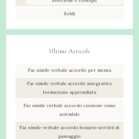
Selezione e colloqui
Soldi
Ultimi Articoli
Fac simile verbale accordo per mensa​
Fac simile verbale accordo integrativo
formazione apprendista​
Fac simile verbale accordo cessione ramo
aziendale​
Fac simile verbale accordo bonario servitù di
passaggio​