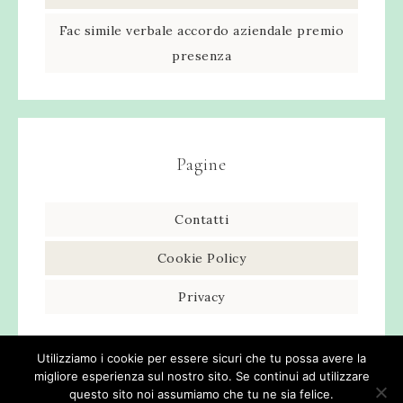
Fac simile verbale accordo aziendale premio
presenza​
Pagine
Contatti
Cookie Policy
Privacy
Utilizziamo i cookie per essere sicuri che tu possa avere la
migliore esperienza sul nostro sito. Se continui ad utilizzare
questo sito noi assumiamo che tu ne sia felice.