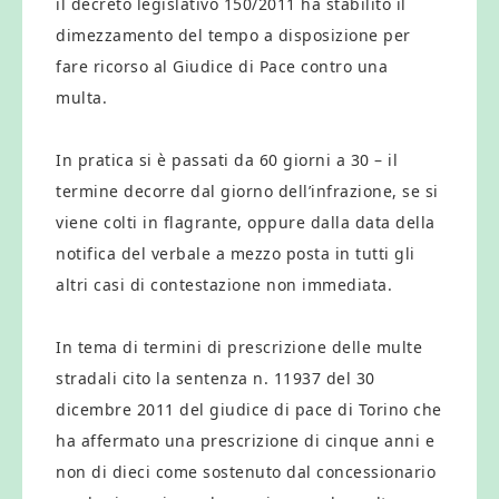
il decreto legislativo 150/2011 ha stabilito il
dimezzamento del tempo a disposizione per
fare ricorso al Giudice di Pace contro una
multa.
In pratica si è passati da 60 giorni a 30 – il
termine decorre dal giorno dell’infrazione, se si
viene colti in flagrante, oppure dalla data della
notifica del verbale a mezzo posta in tutti gli
altri casi di contestazione non immediata.
In tema di termini di prescrizione delle multe
stradali cito la sentenza n. 11937 del 30
dicembre 2011 del giudice di pace di Torino che
ha affermato una prescrizione di cinque anni e
non di dieci come sostenuto dal concessionario