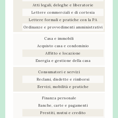
Atti legali, deleghe e liberatorie
Lettere commerciali e di cortesia
Lettere formali e pratiche con la PA
Ordinanze e provvedimenti amministrativi
Casa e immobili
Acquisto casa e condominio
Affitto e locazione
Energia e gestione della casa
Consumatori e servizi
Reclami, disdette e rimborsi
Servizi, mobilità e pratiche
Finanza personale
Banche, carte e pagamenti
Prestiti, mutui e credito